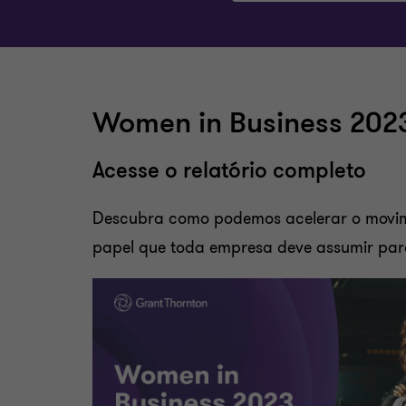
Women in Business 202
Acesse o relatório completo
Descubra como podemos acelerar o movim
papel que toda empresa deve assumir para 