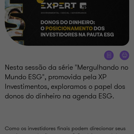
Nesta sessão da série "Mergulhando no
Mundo ESG", promovida pela XP
Investimentos, exploramos o papel dos
donos do dinheiro na agenda ESG.
Como os investidores finais podem direcionar seus