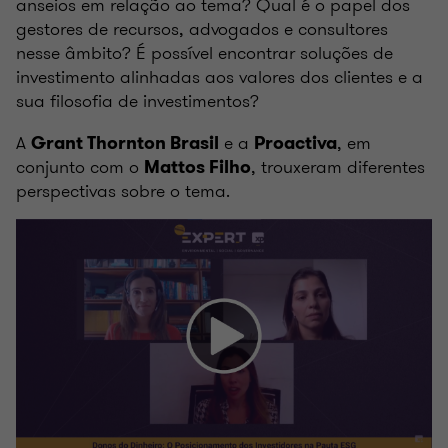
anseios em relação ao tema? Qual é o papel dos
gestores de recursos, advogados e consultores
nesse âmbito? É possível encontrar soluções de
investimento alinhadas aos valores dos clientes e a
sua filosofia de investimentos?
A
e a
, em
Grant Thornton Brasil
Proactiva
conjunto com o
, trouxeram diferentes
Mattos Filho
perspectivas sobre o tema.