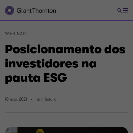
WEBINAR
Posicionamento dos
investidores na
pauta ESG
10 mar. 2021
1 min leitura