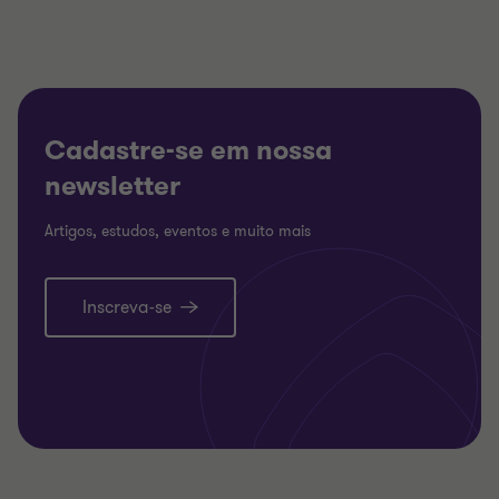
Cadastre-se em nossa
newsletter
Artigos, estudos, eventos e muito mais
Inscreva-se