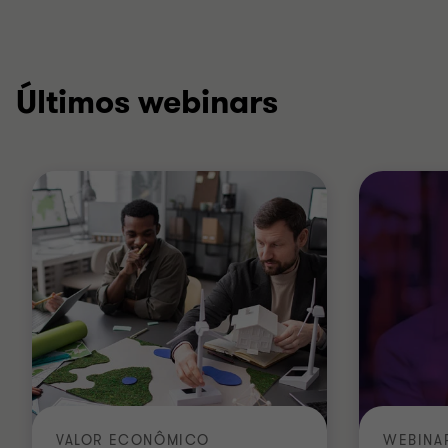
Últimos webinars
VALOR ECONÔMICO
WEBINA