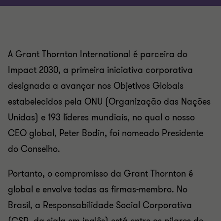
A Grant Thornton International é parceira do
Impact 2030, a primeira iniciativa corporativa
designada a avançar nos Objetivos Globais
estabelecidos pela ONU (Organização das Nações
Unidas) e 193 líderes mundiais, no qual o nosso
CEO global, Peter Bodin, foi nomeado Presidente
do Conselho.
Portanto, o compromisso da Grant Thornton é
global e envolve todas as firmas-membro. No
Brasil, a Responsabilidade Social Corporativa