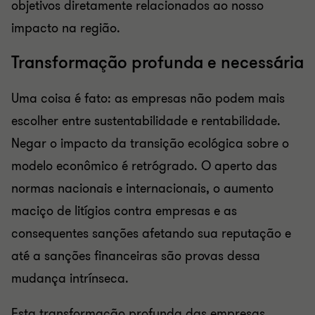
objetivos diretamente relacionados ao nosso
impacto na região.
Transformação profunda e necessária
Uma coisa é fato: as empresas não podem mais
escolher entre sustentabilidade e rentabilidade.
Negar o impacto da transição ecológica sobre o
modelo econômico é retrógrado. O aperto das
normas nacionais e internacionais, o aumento
maciço de litígios contra empresas e as
consequentes sanções afetando sua reputação e
até a sanções financeiras são provas dessa
mudança intrínseca.
Esta transformação profunda das empresas