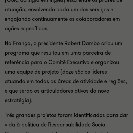
(CSR, da sigla em inglês) está entre os pilares de
atuação, envolvendo cada um dos serviços e
engajando continuamente os colaboradores em
ações específicas.
Na França, o presidente Robert Dambo criou um
programa que resultou em uma parceira de
referência para o Comitê Executivo e organizou
uma equipe de projeto (doze sócios líderes
atuando em todas as áreas de atividade e regiões,
e que serão os articuladores ativos da nova
estratégia).
Três grandes projetos foram identificados para dar
vida à política de Responsabilidade Social