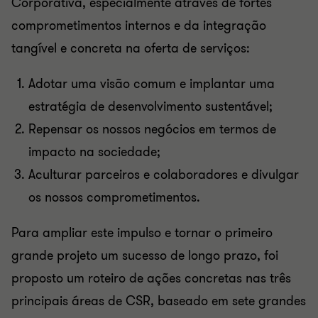
Corporativa, especialmente através de fortes
comprometimentos internos e da integração
tangível e concreta na oferta de serviços:
Adotar uma visão comum e implantar uma
estratégia de desenvolvimento sustentável;
Repensar os nossos negócios em termos de
impacto na sociedade;
Aculturar parceiros e colaboradores e divulgar
os nossos comprometimentos.
Para ampliar este impulso e tornar o primeiro
grande projeto um sucesso de longo prazo, foi
proposto um roteiro de ações concretas nas três
principais áreas de CSR, baseado em sete grandes