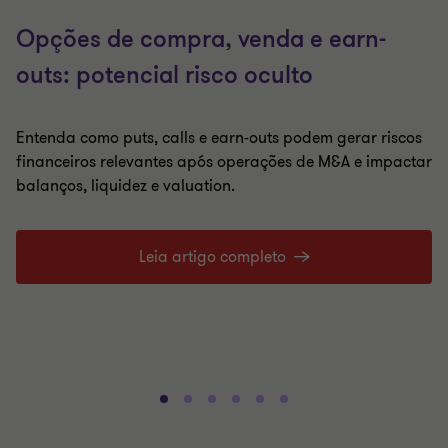
Opções de compra, venda e earn-
outs: potencial risco oculto
Entenda como puts, calls e earn-outs podem gerar riscos
financeiros relevantes após operações de M&A e impactar
balanços, liquidez e valuation.
Leia artigo completo