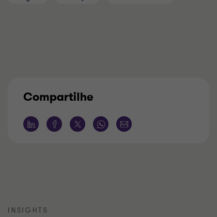
Compartilhe
INSIGHTS