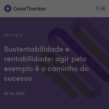
ARTIGO
Sustentabilidade e
rentabilidade: agir pelo
exemplo é o caminho do
sucesso
06 fev. 2020