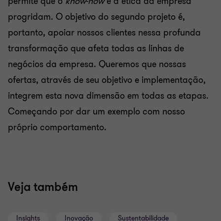
permite que o
know-how
e a ética da empresa
progridam. O objetivo do segundo projeto é,
portanto, apoiar nossos clientes nessa profunda
transformação que afeta todas as linhas de
negócios da empresa. Queremos que nossas
ofertas, através de seu objetivo e implementação,
integrem esta nova dimensão em todas as etapas.
Começando por dar um exemplo com nosso
próprio comportamento.
Veja também
Insights
Inovação
Sustentabilidade