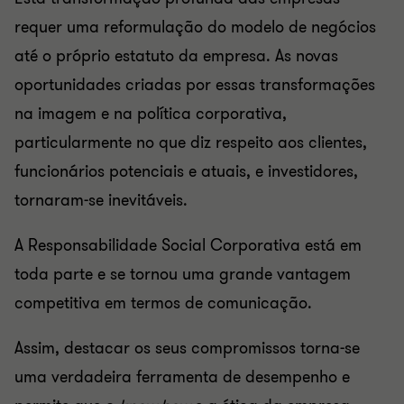
requer uma reformulação do modelo de negócios
até o próprio estatuto da empresa. As novas
oportunidades criadas por essas transformações
na imagem e na política corporativa,
particularmente no que diz respeito aos clientes,
funcionários potenciais e atuais, e investidores,
tornaram-se inevitáveis.
A Responsabilidade Social Corporativa está em
toda parte e se tornou uma grande vantagem
competitiva em termos de comunicação.
Assim, destacar os seus compromissos torna-se
uma verdadeira ferramenta de desempenho e