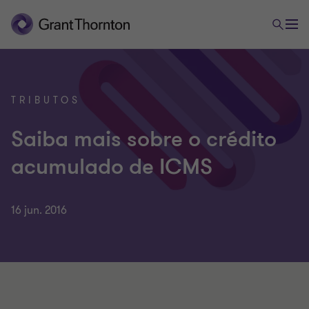
TRIBUTOS
Saiba mais sobre o crédito
acumulado de ICMS
16 jun. 2016