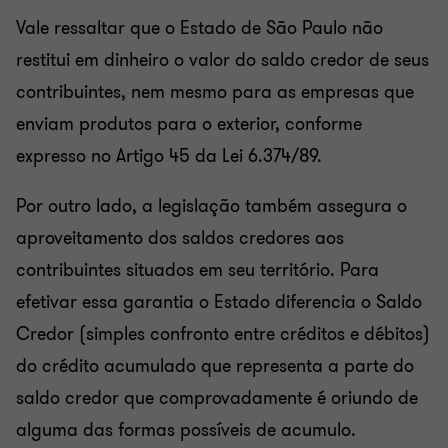
Vale ressaltar que o Estado de São Paulo não
restitui em dinheiro o valor do saldo credor de seus
contribuintes, nem mesmo para as empresas que
enviam produtos para o exterior, conforme
expresso no Artigo 45 da Lei 6.374/89.
Por outro lado, a legislação também assegura o
aproveitamento dos saldos credores aos
contribuintes situados em seu território. Para
efetivar essa garantia o Estado diferencia o Saldo
Credor (simples confronto entre créditos e débitos)
do crédito acumulado que representa a parte do
saldo credor que comprovadamente é oriundo de
alguma das formas possíveis de acumulo.