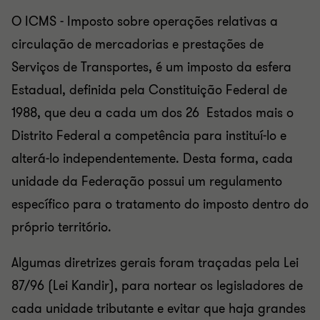
O ICMS - Imposto sobre operações relativas a
circulação de mercadorias e prestações de
Serviços de Transportes, é um imposto da esfera
Estadual, definida pela Constituição Federal de
1988, que deu a cada um dos 26 Estados mais o
Distrito Federal a competência para instituí-lo e
alterá-lo independentemente. Desta forma, cada
unidade da Federação possui um regulamento
específico para o tratamento do imposto dentro do
próprio território.
Algumas diretrizes gerais foram traçadas pela Lei
87/96 (Lei Kandir), para nortear os legisladores de
cada unidade tributante e evitar que haja grandes