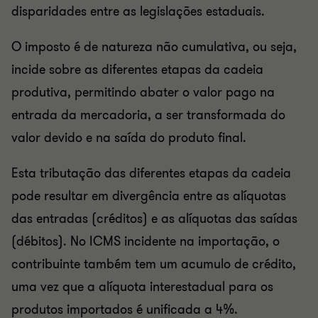
disparidades entre as legislações estaduais.
O imposto é de natureza não cumulativa, ou seja,
incide sobre as diferentes etapas da cadeia
produtiva, permitindo abater o valor pago na
entrada da mercadoria, a ser transformada do
valor devido e na saída do produto final.
Esta tributação das diferentes etapas da cadeia
pode resultar em divergência entre as alíquotas
das entradas (créditos) e as alíquotas das saídas
(débitos). No ICMS incidente na importação, o
contribuinte também tem um acumulo de crédito,
uma vez que a alíquota interestadual para os
produtos importados é unificada a 4%.