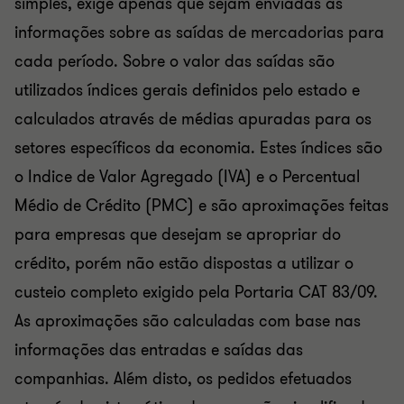
simples, exige apenas que sejam enviadas as
informações sobre as saídas de mercadorias para
cada período. Sobre o valor das saídas são
utilizados índices gerais definidos pelo estado e
calculados através de médias apuradas para os
setores específicos da economia. Estes índices são
o Indice de Valor Agregado (IVA) e o Percentual
Médio de Crédito (PMC) e são aproximações feitas
para empresas que desejam se apropriar do
crédito, porém não estão dispostas a utilizar o
custeio completo exigido pela Portaria CAT 83/09.
As aproximações são calculadas com base nas
informações das entradas e saídas das
companhias. Além disto, os pedidos efetuados