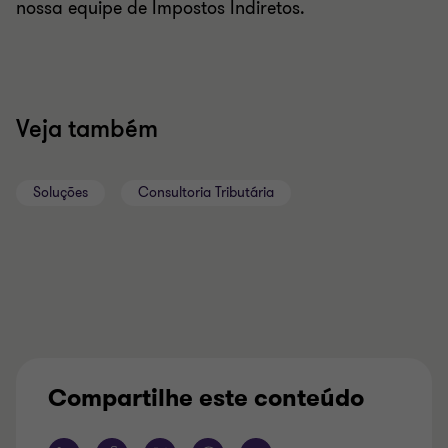
nossa equipe de Impostos Indiretos.
Veja também
Soluções
Consultoria Tributária
Compartilhe este conteúdo