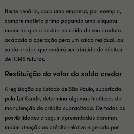
Neste cenário, caso uma empresa, por exemplo,
compre matéria prima pagando uma alíquota
maior do que a devida na saída do seu produto
acabado a operação gera um saldo residual, ou
saldo credor, que poderá ser abatido de débitos
de ICMS futuros.
Restituição do valor do saldo credor
A legislação do Estado de São Paulo, suportada
pela Lei Kandir, determina algumas hipóteses da
manutenção do crédito supracitada. De todas as
possibilidades a seguir apresentadas daremos
maior atenção ao crédito relativo e gerado por