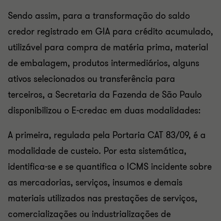
Sendo assim, para a transformação do saldo
credor registrado em GIA para crédito acumulado,
utilizável para compra de matéria prima, material
de embalagem, produtos intermediários, alguns
ativos selecionados ou transferência para
terceiros, a Secretaria da Fazenda de São Paulo
disponibilizou o E-credac em duas modalidades:
A primeira, regulada pela Portaria CAT 83/09, é a
modalidade de custeio. Por esta sistemática,
identifica-se e se quantifica o ICMS incidente sobre
as mercadorias, serviços, insumos e demais
materiais utilizados nas prestações de serviços,
comercializações ou industrializações de