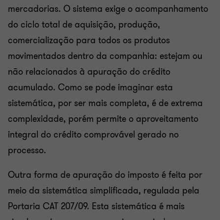
mercadorias. O sistema exige o acompanhamento
do ciclo total de aquisição, produção,
comercialização para todos os produtos
movimentados dentro da companhia: estejam ou
não relacionados à apuração do crédito
acumulado. Como se pode imaginar esta
sistemática, por ser mais completa, é de extrema
complexidade, porém permite o aproveitamento
integral do crédito comprovável gerado no
processo.
Outra forma de apuração do imposto é feita por
meio da sistemática simplificada, regulada pela
Portaria CAT 207/09. Esta sistemática é mais