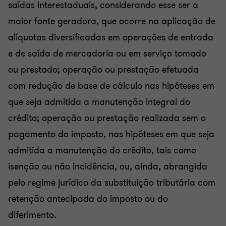
saídas interestaduais, considerando esse ser a
maior fonte geradora, que ocorre na aplicação de
alíquotas diversificadas em operações de entrada
e de saída de mercadoria ou em serviço tomado
ou prestado; operação ou prestação efetuada
com redução de base de cálculo nas hipóteses em
que seja admitida a manutenção integral do
crédito; operação ou prestação realizada sem o
pagamento do imposto, nas hipóteses em que seja
admitida a manutenção do crédito, tais como
isenção ou não incidência, ou, ainda, abrangida
pelo regime jurídico da substituição tributária com
retenção antecipada do imposto ou do
diferimento.