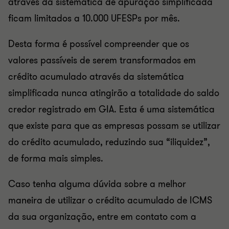
através da sistemática de apuração simplificada
ficam limitados a 10.000 UFESPs por mês.
Desta forma é possível compreender que os
valores passíveis de serem transformados em
crédito acumulado através da sistemática
simplificada nunca atingirão a totalidade do saldo
credor registrado em GIA. Esta é uma sistemática
que existe para que as empresas possam se utilizar
do crédito acumulado, reduzindo sua “iliquidez”,
de forma mais simples.
Caso tenha alguma dúvida sobre a melhor
maneira de utilizar o crédito acumulado de ICMS
da sua organização, entre em contato com a