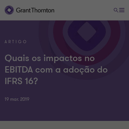
ARTIGO
Quais os impactos no
EBITDA com a adoção do
IFRS 16?
19 mar. 2019