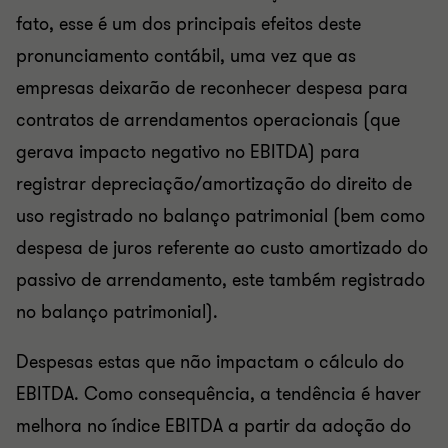
fato, esse é um dos principais efeitos deste
pronunciamento contábil, uma vez que as
empresas deixarão de reconhecer despesa para
contratos de arrendamentos operacionais (que
gerava impacto negativo no EBITDA) para
registrar depreciação/amortização do direito de
uso registrado no balanço patrimonial (bem como
despesa de juros referente ao custo amortizado do
passivo de arrendamento, este também registrado
no balanço patrimonial).
Despesas estas que não impactam o cálculo do
EBITDA. Como consequência, a tendência é haver
melhora no índice EBITDA a partir da adoção do