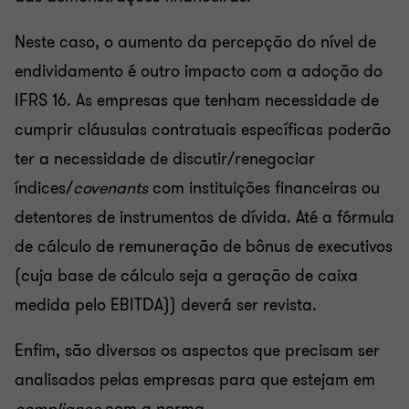
Neste caso, o aumento da percepção do nível de
endividamento é outro impacto com a adoção do
IFRS 16. As empresas que tenham necessidade de
cumprir cláusulas contratuais específicas poderão
ter a necessidade de discutir/renegociar
índices/
covenants
com instituições financeiras ou
detentores de instrumentos de dívida. Até a fórmula
de cálculo de remuneração de bônus de executivos
(cuja base de cálculo seja a geração de caixa
medida pelo EBITDA)) deverá ser revista.
Enfim, são diversos os aspectos que precisam ser
analisados pelas empresas para que estejam em