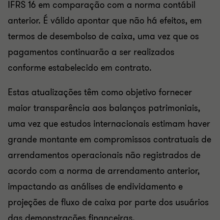
IFRS 16 em comparação com a norma contábil
anterior. É válido apontar que não há efeitos, em
termos de desembolso de caixa, uma vez que os
pagamentos continuarão a ser realizados
conforme estabelecido em contrato.
Estas atualizações têm como objetivo fornecer
maior transparência aos balanços patrimoniais,
uma vez que estudos internacionais estimam haver
grande montante em compromissos contratuais de
arrendamentos operacionais não registrados de
acordo com a norma de arrendamento anterior,
impactando as análises de endividamento e
projeções de fluxo de caixa por parte dos usuários
das demonstrações financeiras.