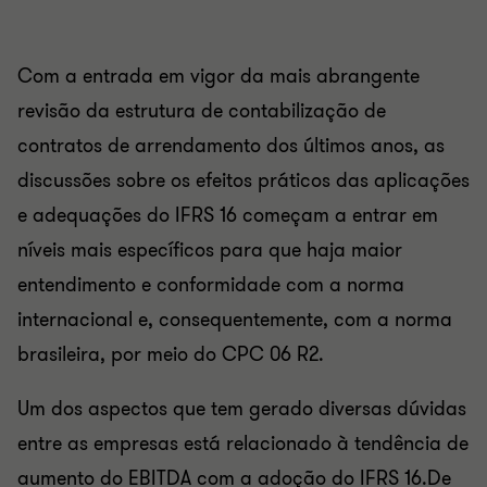
Com a entrada em vigor da mais abrangente
revisão da estrutura de contabilização de
contratos de arrendamento dos últimos anos, as
discussões sobre os efeitos práticos das aplicações
e adequações do IFRS 16 começam a entrar em
níveis mais específicos para que haja maior
entendimento e conformidade com a norma
internacional e, consequentemente, com a norma
brasileira, por meio do CPC 06 R2.
Um dos aspectos que tem gerado diversas dúvidas
entre as empresas está relacionado à tendência de
aumento do EBITDA com a adoção do IFRS 16.De