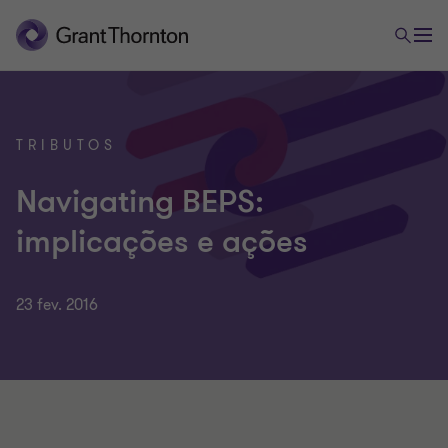
TRIBUTOS
Navigating BEPS:
implicações e ações
23 fev. 2016