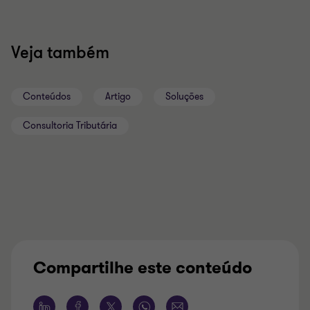
Veja também
Conteúdos
Artigo
Soluções
Consultoria Tributária
Compartilhe este conteúdo