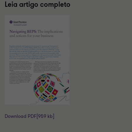
Leia artigo completo
Download PDF
[959 kb]