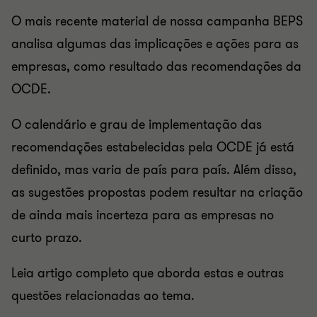
O mais recente material de nossa campanha BEPS
analisa algumas das implicações e ações para as
empresas, como resultado das recomendações da
OCDE.
O calendário e grau de implementação das
recomendações estabelecidas pela OCDE já está
definido, mas varia de país para país. Além disso,
as sugestões propostas podem resultar na criação
de ainda mais incerteza para as empresas no
curto prazo.
Leia artigo completo que aborda estas e outras
questões relacionadas ao tema.