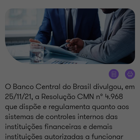
O Banco Central do Brasil divulgou, em
25/11/21, a Resolução CMN n° 4.968
que dispõe e regulamenta quanto aos
sistemas de controles internos das
instituições financeiras e demais
instituições autorizadas a funcionar