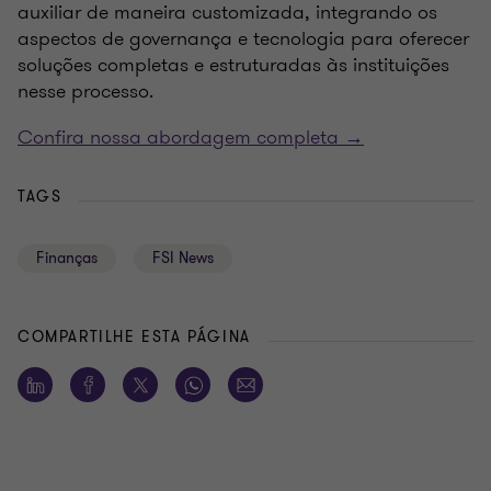
auxiliar de maneira customizada, integrando os
aspectos de governança e tecnologia para oferecer
soluções completas e estruturadas às instituições
nesse processo.
Confira nossa abordagem completa →
TAGS
Finanças
FSI News
COMPARTILHE ESTA PÁGINA