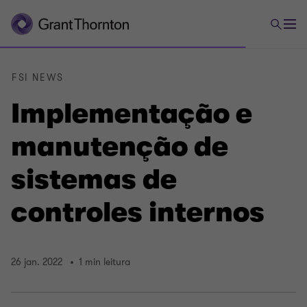
FSI NEWS
Implementação e
manutenção de
sistemas de
controles internos
26 jan. 2022
1 min leitura