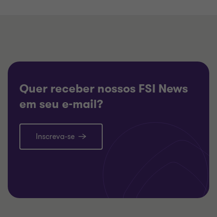
Quer receber nossos FSI News
em seu e-mail?
Inscreva-se