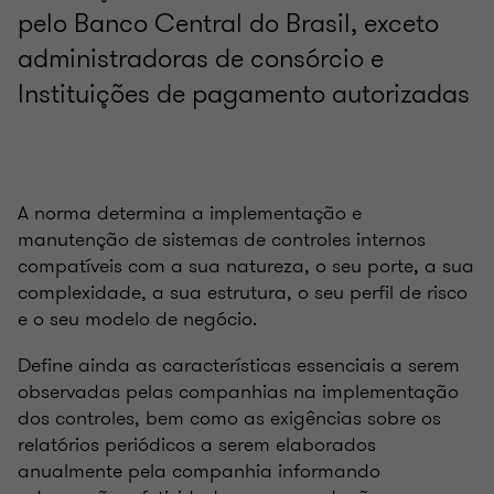
pelo Banco Central do Brasil, exceto
administradoras de consórcio e
Instituições de pagamento autorizadas
A norma determina a implementação e
manutenção de sistemas de controles internos
compatíveis com a sua natureza, o seu porte, a sua
complexidade, a sua estrutura, o seu perfil de risco
e o seu modelo de negócio.
Define ainda as características essenciais a serem
observadas pelas companhias na implementação
dos controles, bem como as exigências sobre os
relatórios periódicos a serem elaborados
anualmente pela companhia informando