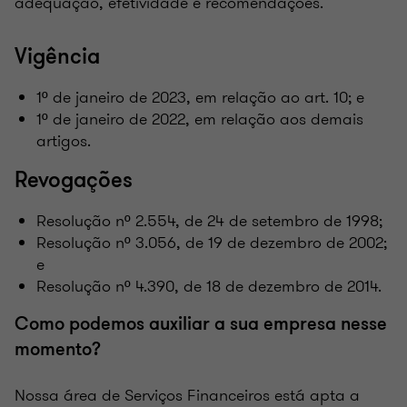
adequação, efetividade e recomendações.
Vigência
1º de janeiro de 2023, em relação ao art. 10; e
1º de janeiro de 2022, em relação aos demais
artigos.
Revogações
Resolução nº 2.554, de 24 de setembro de 1998;
Resolução nº 3.056, de 19 de dezembro de 2002;
e
Resolução nº 4.390, de 18 de dezembro de 2014.
Como podemos auxiliar a sua empresa nesse
momento?
Nossa área de Serviços Financeiros está apta a