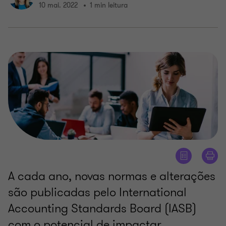
10 mai. 2022
1 min leitura
A cada ano, novas normas e alterações
são publicadas pelo International
Accounting Standards Board (IASB)
com o potencial de impactar