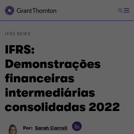
IFRS NEWS
IFRS:
Demonstrações
financeiras
intermediárias
consolidadas 2022
Por:
Sarah Carroll