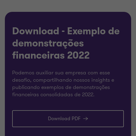
Download - Exemplo de
demonstrações
financeiras 2022
Podemos auxiliar sua empresa com esse
desafio, compartilhando nossos insights e
publicando exemplos de demonstrações
financeiras consolidadas de 2022.
Download PDF