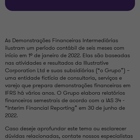
As Demonstrações Financeiras Intermediárias
ilustram um período contábil de seis meses com
início em 1º de janeiro de 2022. Elas são baseadas
nas atividades e resultados da Illustrative
Corporation Ltd e suas subsidiárias (“o Grupo”) –
uma entidade fictícia de consultoria, serviços e
varejo que prepara demonstrações financeiras em
IFRS há vários anos. O Grupo elabora relatórios
financeiros semestrais de acordo com a IAS 34 -
“Interim Financial Reporting” em 30 de junho de
2022.
Caso deseje aprofundar este tema ou esclarecer
dúvidas relacionadas, contate nossos especialistas