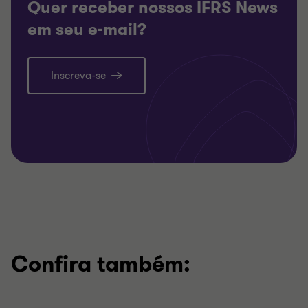
Quer receber nossos IFRS News
em seu e-mail?
Inscreva-se
Confira também: