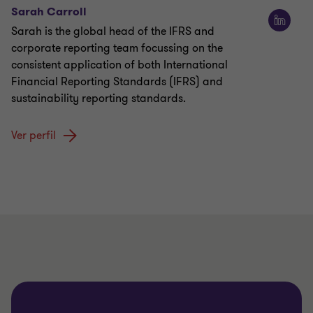
Sarah Carroll
Sarah is the global head of the IFRS and
corporate reporting team focussing on the
consistent application of both International
Financial Reporting Standards (IFRS) and
sustainability reporting standards.
Ver perfil