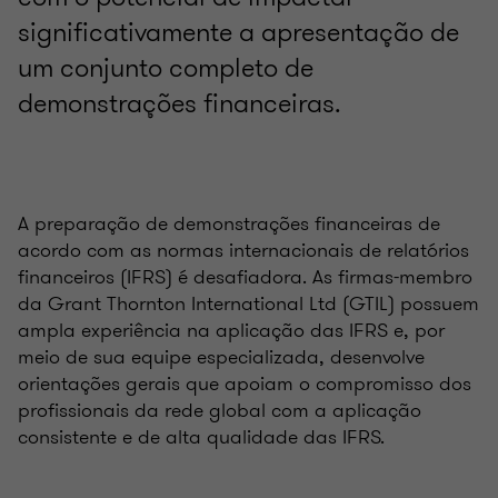
significativamente a apresentação de
um conjunto completo de
demonstrações financeiras.
A preparação de demonstrações financeiras de
acordo com as normas internacionais de relatórios
financeiros (IFRS) é desafiadora. As firmas-membro
da Grant Thornton International Ltd (GTIL) possuem
ampla experiência na aplicação das IFRS e, por
meio de sua equipe especializada, desenvolve
orientações gerais que apoiam o compromisso dos
profissionais da rede global com a aplicação
consistente e de alta qualidade das IFRS.