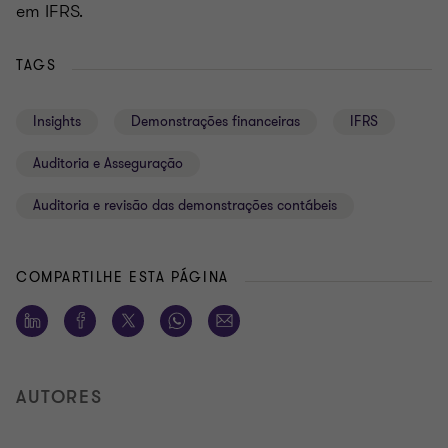
em IFRS.
TAGS
Insights
Demonstrações financeiras
IFRS
Auditoria e Asseguração
Auditoria e revisão das demonstrações contábeis
COMPARTILHE ESTA PÁGINA
AUTORES