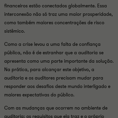
financeiros estão conectados globalmente. Essa
interconexão não só traz uma maior prosperidade,
como também maiores concentrações de risco
sistêmico.
Como a crise levou a uma falta de confiança
pública, não é de estranhar que a auditoria se
apresenta como uma parte importante da solução.
Na prática, para alcançar este objetivo, a
auditoria e os auditores precisam mudar para
responder aos desafios deste mundo interligado e
maiores expectativas do público.
Com as mudanças que ocorrem no ambiente de
auditoria; os requisitos que ela traz e o próprio