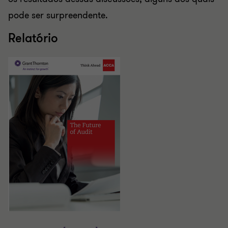
pode ser surpreendente.
Relatório