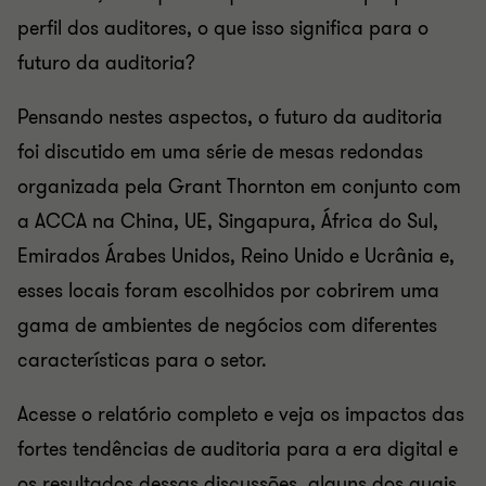
perfil dos auditores, o que isso significa para o
futuro da auditoria?
Pensando nestes aspectos, o futuro da auditoria
foi discutido em uma série de mesas redondas
organizada pela Grant Thornton em conjunto com
a ACCA na China, UE, Singapura, África do Sul,
Emirados Árabes Unidos, Reino Unido e Ucrânia e,
esses locais foram escolhidos por cobrirem uma
gama de ambientes de negócios com diferentes
características para o setor.
Acesse o relatório completo e veja os impactos das
fortes tendências de auditoria para a era digital e
os resultados dessas discussões, alguns dos quais