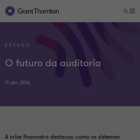
ESTUDO
O futuro da auditoria
11 abr. 2016
A crise financeira destacou como os sistemas