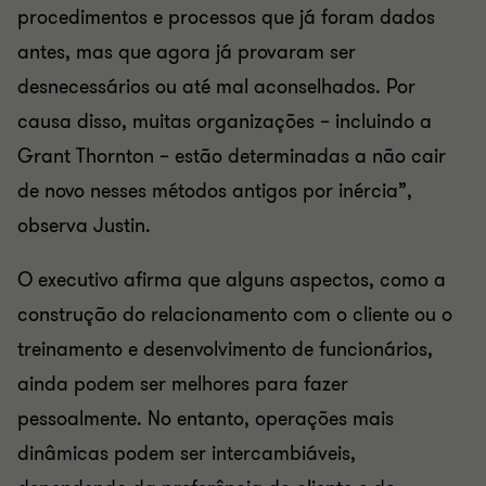
procedimentos e processos que já foram dados
antes, mas que agora já provaram ser
desnecessários ou até mal aconselhados. Por
causa disso, muitas organizações – incluindo a
Grant Thornton – estão determinadas a não cair
de novo nesses métodos antigos por inércia”,
observa Justin.
O executivo afirma que alguns aspectos, como a
construção do relacionamento com o cliente ou o
treinamento e desenvolvimento de funcionários,
ainda podem ser melhores para fazer
pessoalmente. No entanto, operações mais
dinâmicas podem ser intercambiáveis,