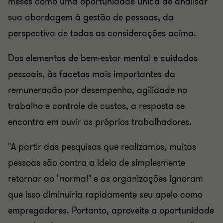
meses como uma oportunidade única de analisar
sua abordagem à gestão de pessoas, da
perspectiva de todas as considerações acima.
Dos elementos de bem-estar mental e cuidados
pessoais, às facetas mais importantes da
remuneração por desempenho, agilidade no
trabalho e controle de custos, a resposta se
encontra em ouvir os próprios trabalhadores.
"A partir das pesquisas que realizamos, muitas
pessoas são contra a ideia de simplesmente
retornar ao "normal" e as organizações ignoram
que isso diminuiria rapidamente seu apelo como
empregadores. Portanto, aproveite a oportunidade