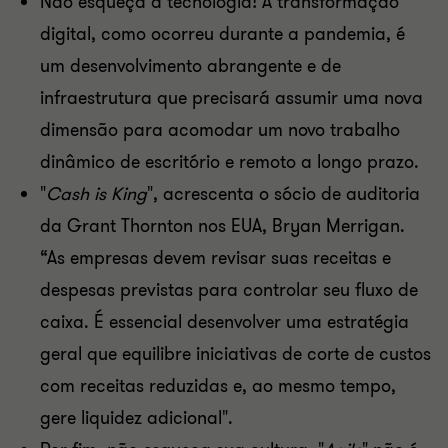
Não esqueça a tecnologia! A transformação
digital, como ocorreu durante a pandemia, é
um desenvolvimento abrangente e de
infraestrutura que precisará assumir uma nova
dimensão para acomodar um novo trabalho
dinâmico de escritório e remoto a longo prazo.
"
Cash is King
", acrescenta o sócio de auditoria
da Grant Thornton nos EUA, Bryan Merrigan.
“As empresas devem revisar suas receitas e
despesas previstas para controlar seu fluxo de
caixa. É essencial desenvolver uma estratégia
geral que equilibre iniciativas de corte de custos
com receitas reduzidas e, ao mesmo tempo,
gere liquidez adicional".