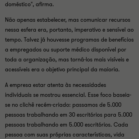
doméstico", afirma.
Não apenas estabelecer, mas comunicar recursos
nessa esfera era, portanto, imperativo e sensível ao
tempo. Talvez já houvesse programas de benefícios
a empregados ou suporte médico disponível por
toda a organização, mas torná-los mais visíveis e
acessíveis era o objetivo principal da maioria.
A empresa estar atenta às necessidades
individuais se mostrou essencial. Esse foco baseia-
se no clichê recém-criado: passamos de 5.000
pessoas trabalhando em 30 escritórios para 5.000
pessoas trabalhando em 5.000 escritórios. Cada
pessoa com suas próprias características, vida