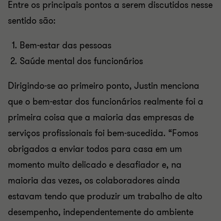
Entre os principais pontos a serem discutidos nesse
sentido são:
Bem-estar das pessoas
Saúde mental dos funcionários
Dirigindo-se ao primeiro ponto, Justin menciona
que o bem-estar dos funcionários realmente foi a
primeira coisa que a maioria das empresas de
serviços profissionais foi bem-sucedida. “Fomos
obrigados a enviar todos para casa em um
momento muito delicado e desafiador e, na
maioria das vezes, os colaboradores ainda
estavam tendo que produzir um trabalho de alto
desempenho, independentemente do ambiente