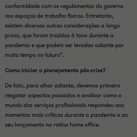
conformidade com os regulamentos do governo
nos espaços de trabalho físicos. Entretanto,
existem diversas outras considerações a longo
prazo, que foram trazidas à tona durante a
pandemia e que podem ser levadas adiante por
muito tempo no futuro”.
Como iniciar o planejamento pós-crise?
De fato, para olhar adiante, devemos primeiro
resgatar aspectos passados e analisar como o
mundo dos serviços profissionais respondeu aos
momentos mais críticos durante a pandemia e ao
seu lançamento na rotina home office.