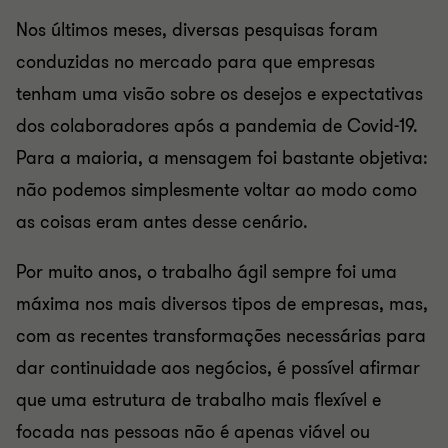
Nos últimos meses, diversas pesquisas foram
conduzidas no mercado para que empresas
tenham uma visão sobre os desejos e expectativas
dos colaboradores após a pandemia de Covid-19.
Para a maioria, a mensagem foi bastante objetiva:
não podemos simplesmente voltar ao modo como
as coisas eram antes desse cenário.
Por muito anos, o trabalho ágil sempre foi uma
máxima nos mais diversos tipos de empresas, mas,
com as recentes transformações necessárias para
dar continuidade aos negócios, é possível afirmar
que uma estrutura de trabalho mais flexível e
focada nas pessoas não é apenas viável ou