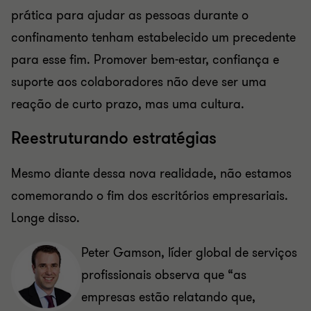
prática para ajudar as pessoas durante o
confinamento tenham estabelecido um precedente
para esse fim. Promover bem-estar, confiança e
suporte aos colaboradores não deve ser uma
reação de curto prazo, mas uma cultura.
Reestruturando estratégias
Mesmo diante dessa nova realidade, não estamos
comemorando o fim dos escritórios empresariais.
Longe disso.
Peter Gamson, líder global de serviços
profissionais observa que “as
empresas estão relatando que,