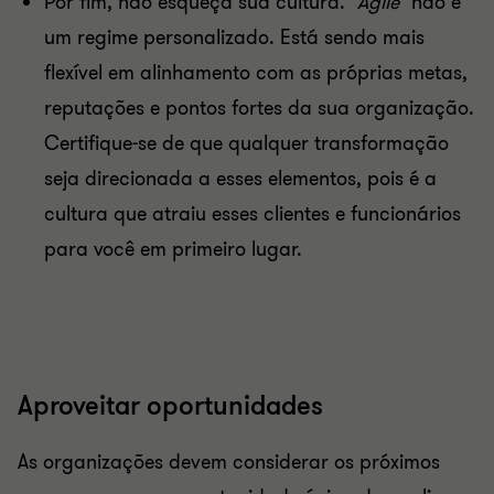
Por fim, não esqueça sua cultura. "
Agile
" não é
um regime personalizado. Está sendo mais
flexível em alinhamento com as próprias metas,
reputações e pontos fortes da sua organização.
Certifique-se de que qualquer transformação
seja direcionada a esses elementos, pois é a
cultura que atraiu esses clientes e funcionários
para você em primeiro lugar.
Aproveitar oportunidades
As organizações devem considerar os próximos