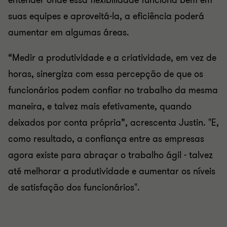
entender onde essa flexibilidade funciona bem em
suas equipes e aproveitá-la, a eficiência poderá
aumentar em algumas áreas.
“Medir a produtividade e a criatividade, em vez de
horas, sinergiza com essa percepção de que os
funcionários podem confiar no trabalho da mesma
maneira, e talvez mais efetivamente, quando
deixados por conta própria”, acrescenta Justin. "E,
como resultado, a confiança entre as empresas
agora existe para abraçar o trabalho ágil - talvez
até melhorar a produtividade e aumentar os níveis
de satisfação dos funcionários".