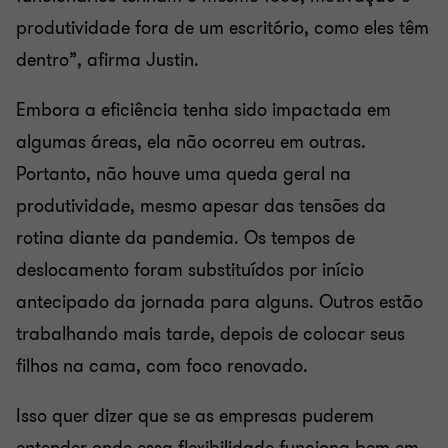
produtividade fora de um escritório, como eles têm
dentro”, afirma Justin.
Embora a eficiência tenha sido impactada em
algumas áreas, ela não ocorreu em outras.
Portanto, não houve uma queda geral na
produtividade, mesmo apesar das tensões da
rotina diante da pandemia. Os tempos de
deslocamento foram substituídos por início
antecipado da jornada para alguns. Outros estão
trabalhando mais tarde, depois de colocar seus
filhos na cama, com foco renovado.
Isso quer dizer que se as empresas puderem