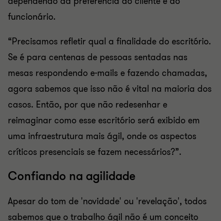
dependendo da preferência do cliente e do
funcionário.
“Precisamos refletir qual a finalidade do escritório.
Se é para centenas de pessoas sentadas nas
mesas respondendo e-mails e fazendo chamadas,
agora sabemos que isso não é vital na maioria dos
casos. Então, por que não redesenhar e
reimaginar como esse escritório será exibido em
uma infraestrutura mais ágil, onde os aspectos
críticos presenciais se fazem necessários?”.
Confiando na agilidade
Apesar do tom de 'novidade' ou 'revelação', todos
sabemos que o trabalho ágil não é um conceito