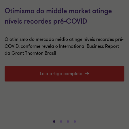
Otimismo do middle market atinge
níveis recordes pré-COVID
O otimismo do mercado médio atinge níveis recordes pré-
COVID, conforme revela o International Business Report
da Grant Thornton Brasil
Leia artigo completo