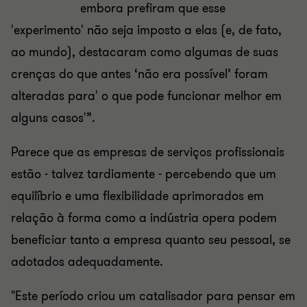
embora prefiram que esse
'experimento' não seja imposto a elas (e, de fato,
ao mundo), destacaram como algumas de suas
crenças do que antes ‘não era possível’ foram
alteradas para' o que pode funcionar melhor em
alguns casos'”.
Parece que as empresas de serviços profissionais
estão - talvez tardiamente - percebendo que um
equilíbrio e uma flexibilidade aprimorados em
relação à forma como a indústria opera podem
beneficiar tanto a empresa quanto seu pessoal, se
adotados adequadamente.
"Este período criou um catalisador para pensar em