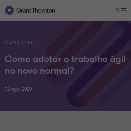
COVID-19
Como adotar o trabalho ágil
no novo normal?
03 ago. 2020