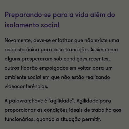
Preparando-se para a vida além do
isolamento social
Novamente, deve-se enfatizar que não existe uma
resposta única para essa transição. Assim como
alguns prosperaram sob condições recentes,
outros ficarão empolgados em voltar para um
ambiente social em que não estão realizando
videoconferências.
A palavra-chave é "agilidade". Agilidade para
proporcionar as condições ideais de trabalho aos
funcionários, quando a situação permitir.