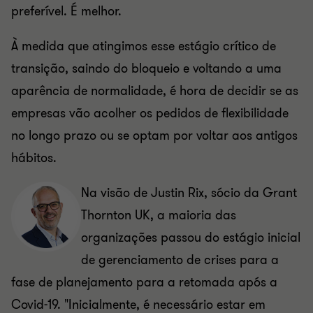
preferível. É melhor.
À medida que atingimos esse estágio crítico de
transição, saindo do bloqueio e voltando a uma
aparência de normalidade, é hora de decidir se as
empresas vão acolher os pedidos de flexibilidade
no longo prazo ou se optam por voltar aos antigos
hábitos.
Na visão de Justin Rix, sócio da Grant
Thornton UK, a maioria das
organizações passou do estágio inicial
de gerenciamento de crises para a
fase de planejamento para a retomada após a
Covid-19. "Inicialmente, é necessário estar em