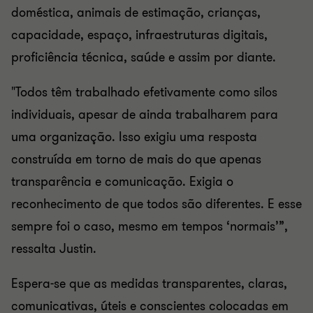
doméstica, animais de estimação, crianças,
capacidade, espaço, infraestruturas digitais,
proficiência técnica, saúde e assim por diante.
"Todos têm trabalhado efetivamente como silos
individuais, apesar de ainda trabalharem para
uma organização. Isso exigiu uma resposta
construída em torno de mais do que apenas
transparência e comunicação. Exigia o
reconhecimento de que todos são diferentes. E esse
sempre foi o caso, mesmo em tempos ‘normais’”,
ressalta Justin.
Espera-se que as medidas transparentes, claras,
comunicativas, úteis e conscientes colocadas em