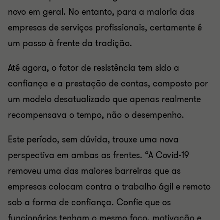
novo em geral. No entanto, para a maioria das
empresas de serviços profissionais, certamente é
um passo à frente da tradição.
Até agora, o fator de resistência tem sido a
confiança e a prestação de contas, composto por
um modelo desatualizado que apenas realmente
recompensava o tempo, não o desempenho.
Este período, sem dúvida, trouxe uma nova
perspectiva em ambas as frentes. “A Covid-19
removeu uma das maiores barreiras que as
empresas colocam contra o trabalho ágil e remoto
sob a forma de confiança. Confie que os
funcionários tenham o mesmo foco, motivação e