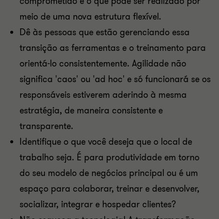
comprometido e o que pode ser realizado por
meio de uma nova estrutura flexível.
Dê às pessoas que estão gerenciando essa
transição as ferramentas e o treinamento para
orientá-lo consistentemente. Agilidade não
significa 'caos' ou 'ad hoc' e só funcionará se os
responsáveis ​​estiverem aderindo à mesma
estratégia, de maneira consistente e
transparente.
Identifique o que você deseja que o local de
trabalho seja. É para produtividade em torno
do seu modelo de negócios principal ou é um
espaço para colaborar, treinar e desenvolver,
socializar, integrar e hospedar clientes?