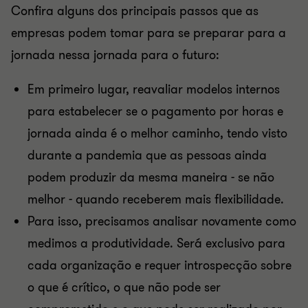
Confira alguns dos principais passos que as
empresas podem tomar para se preparar para a
jornada nessa jornada para o futuro:
Em primeiro lugar, reavaliar modelos internos
para estabelecer se o pagamento por horas e
jornada ainda é o melhor caminho, tendo visto
durante a pandemia que as pessoas ainda
podem produzir da mesma maneira - se não
melhor - quando receberem mais flexibilidade.
Para isso, precisamos analisar novamente como
medimos a produtividade. Será exclusivo para
cada organização e requer introspecção sobre
o que é crítico, o que não pode ser