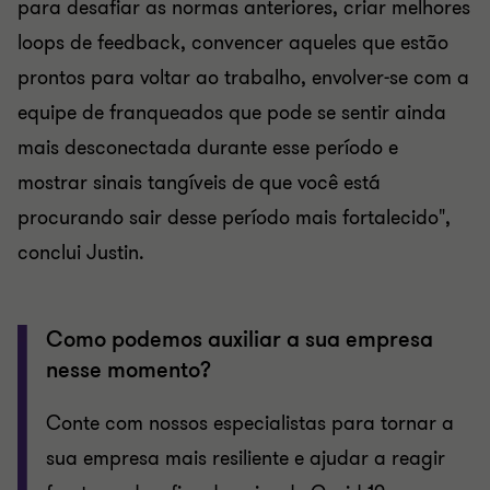
para desafiar as normas anteriores, criar melhores
loops de feedback, convencer aqueles que estão
prontos para voltar ao trabalho, envolver-se com a
equipe de franqueados que pode se sentir ainda
mais desconectada durante esse período e
mostrar sinais tangíveis de que você está
procurando sair desse período mais fortalecido",
conclui Justin.
Como podemos auxiliar a sua empresa
nesse momento?
Conte com nossos especialistas para tornar a
sua empresa mais resiliente e ajudar a reagir