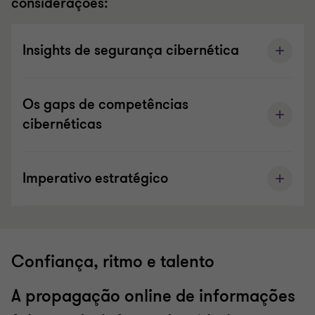
considerações:
Insights de segurança cibernética
Os gaps de competências
cibernéticas
Imperativo estratégico
Confiança, ritmo e talento
A propagação online de informações