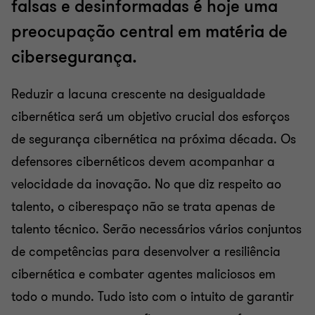
falsas e desinformadas é hoje uma
preocupação central em matéria de
cibersegurança.
Reduzir a lacuna crescente na desigualdade
cibernética será um objetivo crucial dos esforços
de segurança cibernética na próxima década. Os
defensores cibernéticos devem acompanhar a
velocidade da inovação. No que diz respeito ao
talento, o ciberespaço não se trata apenas de
talento técnico. Serão necessários vários conjuntos
de competências para desenvolver a resiliência
cibernética e combater agentes maliciosos em
todo o mundo. Tudo isto com o intuito de garantir