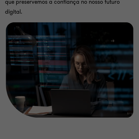
que preservemos a confiança no nosso futuro
digital.