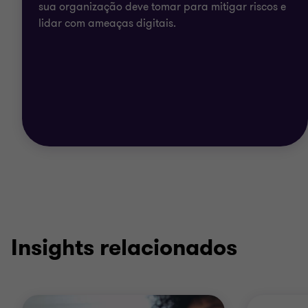
sua organização deve tomar para mitigar riscos e
lidar com ameaças digitais.
Insights relacionados