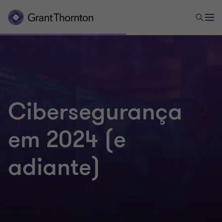
Cibersegurança
em 2024 (e
adiante)