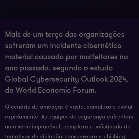
Mais de um terço das organizações
sofreram um incidente cibernético
material causado por malfeitores no
ano passado, segundo o estudo
Global Cybersecurity Outlook 2024,
do World Economic Forum.
O cenário de ameaças é vasto, complexo e evolui
rapidamente. As equipes de segurança enfrentam
uma série implacável, complexa e sofisticada de
tentativas de violação, ransomware e phishing.