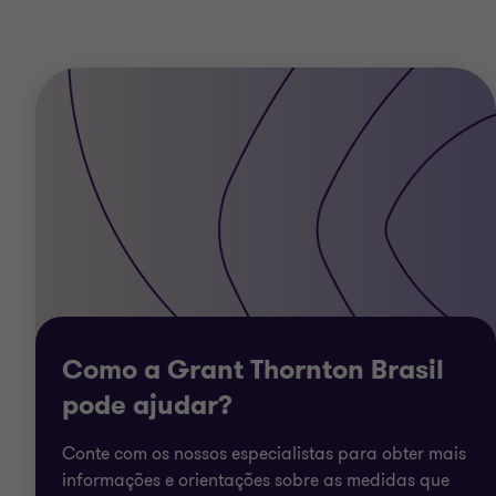
Como a Grant Thornton Brasil
pode ajudar?
Conte com os nossos especialistas para obter mais
informações e orientações sobre as medidas que