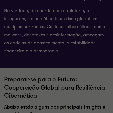
Na verdade, de acordo com o relatório, a
insegurança cibernética é um risco global em
múltiplos horizontes. Os riscos cibernéticos, como
malware, deepfakes e desinformação, ameaçam
as cadeias de abastecimento, a estabilidade
financeira e a democracia.
Preparar-se para o Futuro:
Cooperação Global para Resiliência
Cibernética
Abaixo estão alguns dos principais insights e