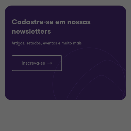
Cadastre-se em nossas
newsletters
Artigos, estudos, eventos e muito mais
Inscreva-se