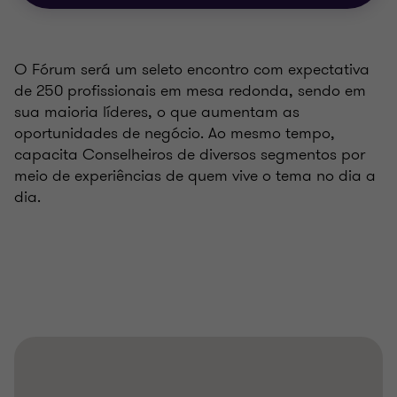
O Fórum será um seleto encontro com expectativa
de 250 profissionais em mesa redonda, sendo em
sua maioria líderes, o que aumentam as
oportunidades de negócio. Ao mesmo tempo,
capacita Conselheiros de diversos segmentos por
meio de experiências de quem vive o tema no dia a
dia.