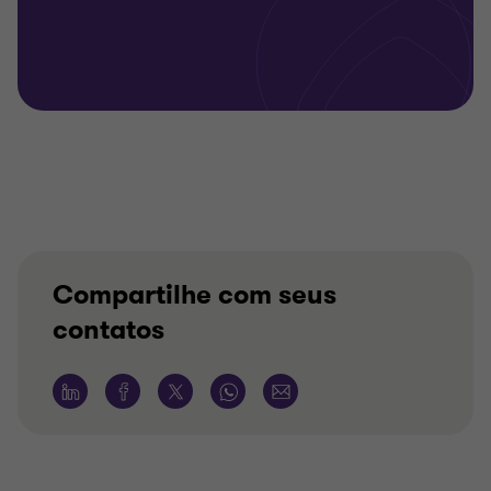
Compartilhe com seus
contatos