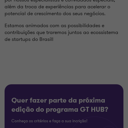
além da troca de experiências para acelerar o
potencial de crescimento dos seus negócios.
Estamos animados com as possibilidades e
contribuições que traremos juntos ao ecossistema
de startups do Brasil!
Quer fazer parte da próxima
edição do programa GT HUB?
Conheça os critérios e faça a sua incrição!