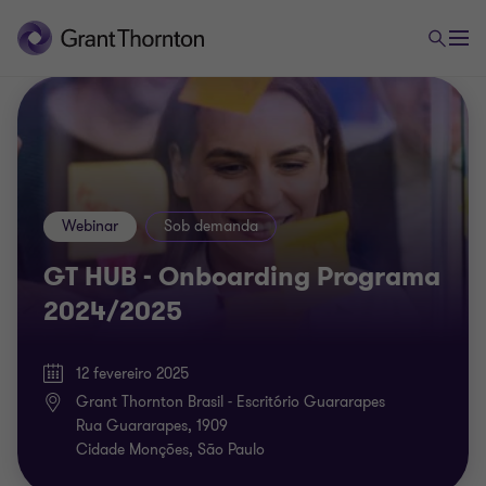
Webinar
Sob demanda
GT HUB - Onboarding Programa
2024/2025
12 fevereiro 2025
Grant Thornton Brasil - Escritório Guararapes
Rua Guararapes, 1909
Cidade Monções, São Paulo