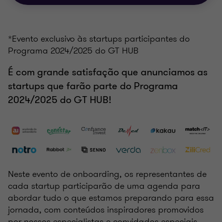
*Evento exclusivo às startups participantes do
Programa 2024/2025 do GT HUB
É com grande satisfação que anunciamos as
startups que farão parte do Programa
2024/2025 do GT HUB!
Neste evento de onboarding, os representantes de
cada startup participarão de uma agenda para
abordar tudo o que estamos preparando para essa
jornada, com conteúdos inspiradores promovidos
por nossos especialistas e convidados especiais,