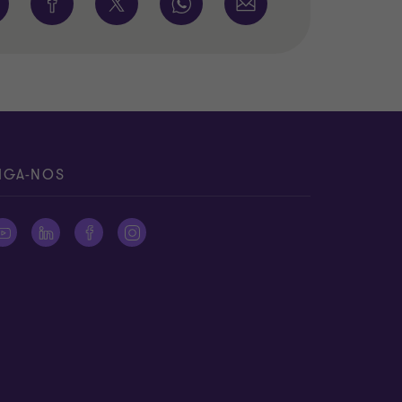
IGA-NOS