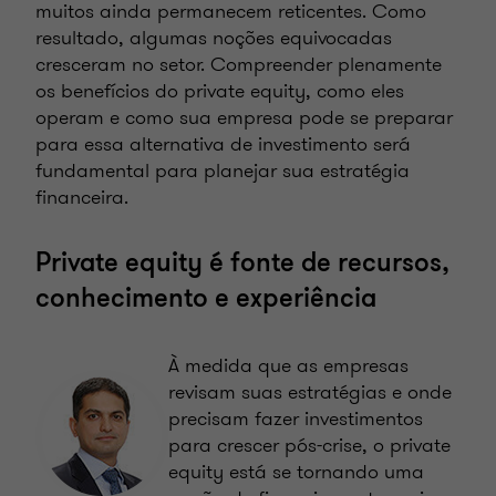
muitos ainda permanecem reticentes. Como
resultado, algumas noções equivocadas
cresceram no setor. Compreender plenamente
os benefícios do private equity, como eles
operam e como sua empresa pode se preparar
para essa alternativa de investimento será
fundamental para planejar sua estratégia
financeira.
Private equity é fonte de recursos,
conhecimento e experiência
À medida que as empresas
revisam suas estratégias e onde
precisam fazer investimentos
para crescer pós-crise, o private
equity está se tornando uma