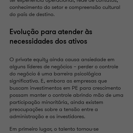
conhecimento do setor e compreensão cultural
do país de destino.
Evolução para atender às
necessidades dos ativos
O private equity ainda causa ansiedade em
alguns líderes de negócios – perder o controle
do negócio é uma barreira psicológica
significativa. E, embora as empresas que
buscam investimentos em PE para crescimento
possam manter o controle abrindo mão de uma
participação minoritária, ainda existem
preocupações sobre a tensão entre a
administração e os investidores.
Em primeiro lugar, o talento tornou-se