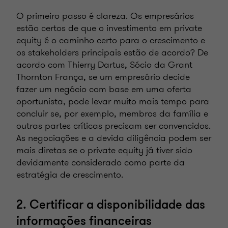
O primeiro passo é clareza. Os empresários
estão certos de que o investimento em private
equity é o caminho certo para o crescimento e
os stakeholders principais estão de acordo? De
acordo com
Thierry Dartus, Sócio da Grant
Thornton França, se um empresário decide
fazer um negócio com base em uma oferta
oportunista, pode levar muito mais tempo para
concluir se, por exemplo, membros da família e
outras partes críticas precisam ser convencidos.
As negociações e a devida diligência podem ser
mais diretas se o private equity já tiver sido
devidamente considerado como parte da
estratégia de crescimento.
2. Certificar a disponibilidade das
informações financeiras