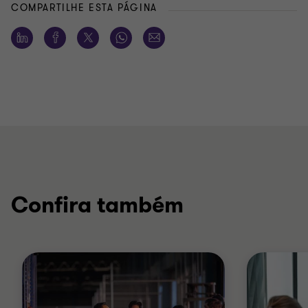
COMPARTILHE ESTA PÁGINA
Confira também