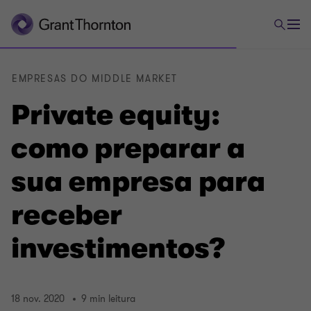
EMPRESAS DO MIDDLE MARKET
Private equity:
como preparar a
sua empresa para
receber
investimentos?
18 nov. 2020
9 min leitura