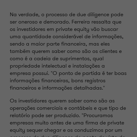
Na verdade, o processo de due diligence pode
ser oneroso e demorado. Ferreira ressalta que
os investidores em private equity vão buscar
uma quantidade considerável de informações,
sendo a maior parte financeira, mas eles
também querem saber como são os clientes e
como é a cadeia de suprimentos, qual
propriedade intelectual e instalações a
empresa possui. "O ponto de partida é ter boas
informações financeiras, bons registros
financeiros e informações detalhadas."
Os investidores querem saber como são as
operações comerciais e contábeis e que tipo de
relatório pode ser produzido. "Procuramos
empresas muito antes de uma firma de private
equity sequer chegar e os conduzimos por um