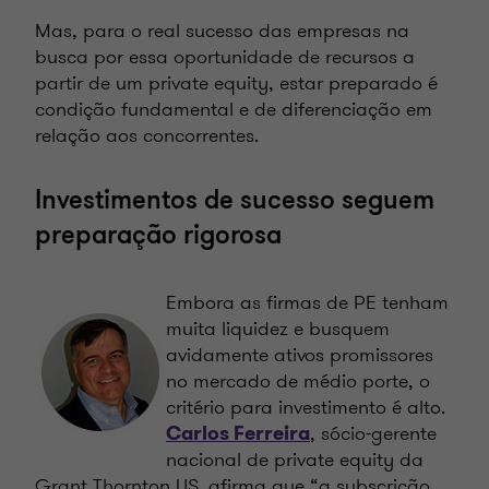
Mas, para o real sucesso das empresas na
busca por essa oportunidade de recursos a
partir de um private equity, estar preparado é
condição fundamental e de diferenciação em
relação aos concorrentes.
Investimentos de sucesso seguem
preparação rigorosa
Embora as firmas de PE tenham
muita liquidez e busquem
avidamente ativos promissores
no mercado de médio porte, o
critério para investimento é alto.
, sócio-gerente
Carlos Ferreira
nacional de private equity da
Grant Thornton US, afirma que “a subscrição