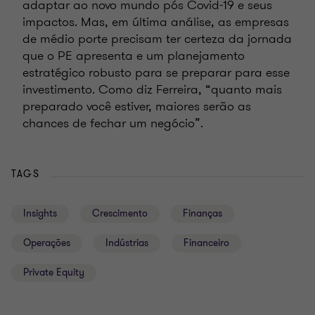
adaptar ao novo mundo pós Covid-19 e seus
impactos. Mas, em última análise, as empresas
de médio porte precisam ter certeza da jornada
que o PE apresenta e um planejamento
estratégico robusto para se preparar para esse
investimento. Como diz Ferreira, “quanto mais
preparado você estiver, maiores serão as
chances de fechar um negócio”.
TAGS
Insights
Crescimento
Finanças
Operações
Indústrias
Financeiro
Private Equity