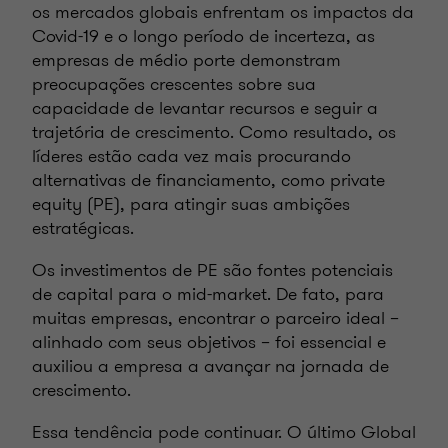
os mercados globais enfrentam os impactos da
Covid-19 e o longo período de incerteza, as
empresas de médio porte demonstram
preocupações crescentes sobre sua
capacidade de levantar recursos e seguir a
trajetória de crescimento. Como resultado, os
líderes estão cada vez mais procurando
alternativas de financiamento, como private
equity (PE), para atingir suas ambições
estratégicas.
Os investimentos de PE são fontes potenciais
de capital para o mid-market. De fato, para
muitas empresas, encontrar o parceiro ideal –
alinhado com seus objetivos – foi essencial e
auxiliou a empresa a avançar na jornada de
crescimento.
Essa tendência pode continuar. O último Global