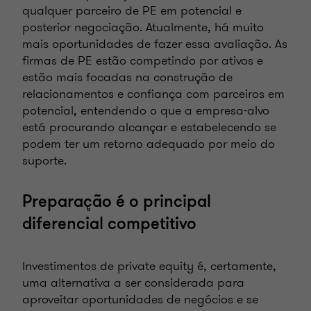
qualquer parceiro de PE em potencial e
posterior negociação. Atualmente, há muito
mais oportunidades de fazer essa avaliação. As
firmas de PE estão competindo por ativos e
estão mais focadas na construção de
relacionamentos e confiança com parceiros em
potencial, entendendo o que a empresa-alvo
está procurando alcançar e estabelecendo se
podem ter um retorno adequado por meio do
suporte.
Preparação é o principal
diferencial competitivo
Investimentos de private equity é, certamente,
uma alternativa a ser considerada para
aproveitar oportunidades de negócios e se