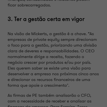
ficar sobrecarregados.
3. Ter a gestão certa em vigor
Na visão de Mickerts, a gestão é a chave. “As
empresas de private equity sempre direcionam
o foco para a gestão, priorizando uma divisão
clara de deveres e responsabilidades. O CEO
normalmente dirige a receita, fazendo o
negócio crescer por produtos e/ou por país.
Eles querem saber se existe uma visão para
desenvolver a empresa nos próximos cinco anos
e direcionar os recursos financeiros de uma
forma que apoie o crescimento".
As firmas de PE também analisarão o CFO,
com a necessidade de receber e analisar as
finanças da empresa. Para Ferreira, “esse