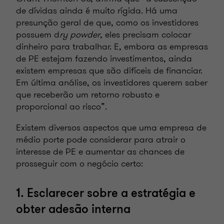
de dívidas ainda é muito rígida. Há uma
presunção geral de que, como os investidores
possuem d
ry powder
, eles precisam colocar
dinheiro para trabalhar. E, embora as empresas
de PE estejam fazendo investimentos, ainda
existem empresas que são difíceis de financiar.
Em última análise, os investidores querem saber
que receberão um retorno robusto e
proporcional ao risco”.
Existem diversos aspectos que uma empresa de
médio porte pode considerar para atrair o
interesse de PE e aumentar as chances de
prosseguir com o negócio certo:
1. Esclarecer sobre a estratégia e
obter adesão interna