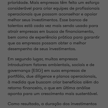
prioridade. Mais empresas têm feito um esforço
considerável para criar equipes de profissionais
operacionais que possam aconselhar e apoiar
melhor seus investimentos. Esse banco de
talentos está cada vez mais sendo usado para
atrair empresas em busca de financiamento,
bem como de experiência prática para garantir
que as empresas possam obter o melhor
desempenho de seus investimentos.
Em segundo lugar, muitas empresas
introduziram fatores ambientais, sociais e de
governança (ESG) em suas empresas de
portfólio, due diligence e planos operacionais,
à medida que buscam criar benefícios além do
retorno financeiro, o que em última análise
aponta para um crescimento mais sustentável.
Como resultado, a duração dos investimentos