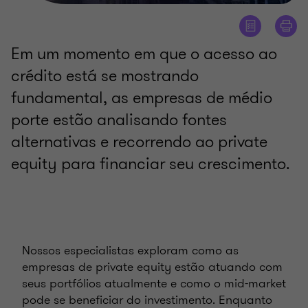
Em um momento em que o acesso ao
crédito está se mostrando
fundamental, as empresas de médio
porte estão analisando fontes
alternativas e recorrendo ao private
equity para financiar seu crescimento.
Nossos especialistas exploram como as
empresas de private equity estão atuando com
seus portfólios atualmente e como o mid-market
pode se beneficiar do investimento. Enquanto