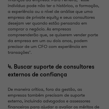
indivíduo pode não ter o histórico, a formação,
a experiência ou o nível de análise que uma
empresa de private equity e seus consultores
desejam ver quando estão pensando em
comprar o negócio. As empresas
compreenderão que, se quiserem vender parte
da empresa em um ou dois anos, podem
precisar de um CFO com experiência em
transações".
4. Buscar suporte de consultores
externos de confiança
De maneira crítica, fora da gestão, as
empresas também precisam de suporte
externo, incluindo advogados e assessores
financeiros para ajudar a avaliar os méritos de