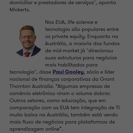
domiciliar e prestadores de serviços", aponta
Mickerts.
Nos EUA, life science e
tecnologia são populares entre
os private equity. Enquanto na
Austrália, a maioria dos fundos
de mid-market já "direcionou
suas estruturas para negócios
mais habilitados para
tecnologia", disse
, sócio e líder
Paul Gooley
nacional de finanças corporativas da Grant
Thornton Australia. “Algumas empresas de
comércio eletrônico viram o volume dobrar.
Outros setores, como educação, que em
comparação com os EUA tem integração de TI
muito baixa na Austrália, também está vendo
mais fluxo de negócios para plataformas de
aprendizagem online”.