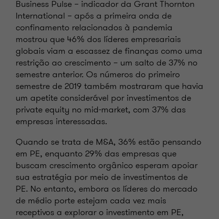
Business Pulse – indicador da Grant Thornton
International – após a primeira onda de
confinamento relacionados à pandemia
mostrou que 46% dos líderes empresariais
globais viam a escassez de finanças como uma
restrição ao crescimento – um salto de 37% no
semestre anterior. Os números do primeiro
semestre de 2019 também mostraram que havia
um apetite considerável por investimentos de
private equity no mid-market, com 37% das
empresas interessadas.
Quando se trata de M&A, 36% estão pensando
em PE, enquanto 29% das empresas que
buscam crescimento orgânico esperam apoiar
sua estratégia por meio de investimentos de
PE. No entanto, embora os líderes do mercado
de médio porte estejam cada vez mais
receptivos a explorar o investimento em PE,