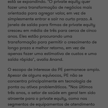
está se expandindo. "O private equity quer
fazer uma transformação de negócios mais
orientada para agregar valor, em vez de
simplesmente entrar e sair no curto prazo. A
janela de saída para firmas de private equity
cresceu em média de três para cerca de cinco
anos. Eles estão procurando uma
transformação para permitir o crescimento de
longo prazo e melhor retorno, em vez de
apenas fazer uma estimativa de custos e uma
saída rápida", avalia Anand.
O escopo de interesse da PE permanece amplo.
Apesar de alguns equívocos, PE não se
concentra principalmente em tecnologia de
ponta ou ativos problemáticos. “Nos últimos
três anos, o setor de saúde em geral tem sido
atraente para o private equity, como nos
segmentos de equipamentos de atendimento