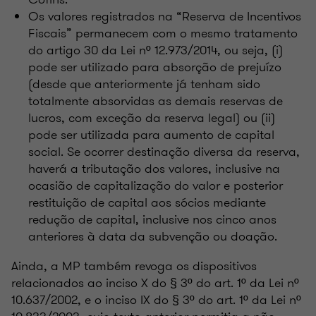
Os valores registrados na “Reserva de Incentivos
Fiscais” permanecem com o mesmo tratamento
do artigo 30 da Lei nº 12.973/2014, ou seja, (i)
pode ser utilizado para absorção de prejuízo
(desde que anteriormente já tenham sido
totalmente absorvidas as demais reservas de
lucros, com exceção da reserva legal) ou (ii)
pode ser utilizada para aumento de capital
social. Se ocorrer destinação diversa da reserva,
haverá a tributação dos valores, inclusive na
ocasião de capitalização do valor e posterior
restituição de capital aos sócios mediante
redução de capital, inclusive nos cinco anos
anteriores à data da subvenção ou doação.
Ainda, a MP também revoga os dispositivos
relacionados ao inciso X do § 3º do art. 1º da Lei nº
10.637/2002, e o inciso IX do § 3º do art. 1º da Lei nº