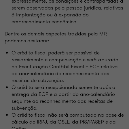
expressamente, as condições e contrapartidas a
serem observadas pela pessoa jurídica, relativas
à implantação ou à expansão do
empreendimento econômico
Dentre os demais aspectos trazidos pela MP,
podemos destacar:
O crédito fiscal poderá ser passível de
ressarcimento e compensação e será apurado
na Escrituração Contábil Fiscal – ECF relativa
ao ano-calendário do reconhecimento das
receitas de subvenção.
O crédito será recepcionado somente após a
entrega da ECF e a partir do ano-calendário
seguinte ao reconhecimento das receitas de
subvenção.
O crédito fiscal não será computado na base de
cálculo do IRPJ, da CSLL, da PIS/PASEP e da
Cofins.