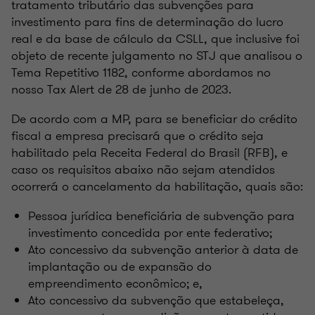
tratamento tributário das subvenções para
investimento para fins de determinação do lucro
real e da base de cálculo da CSLL, que inclusive foi
objeto de recente julgamento no STJ que analisou o
Tema Repetitivo 1182, conforme abordamos no
nosso Tax Alert de 28 de junho de 2023.
De acordo com a MP, para se beneficiar do crédito
fiscal a empresa precisará que o crédito seja
habilitado pela Receita Federal do Brasil (RFB), e
caso os requisitos abaixo não sejam atendidos
ocorrerá o cancelamento da habilitação, quais são:
Pessoa jurídica beneficiária de subvenção para
investimento concedida por ente federativo;
Ato concessivo da subvenção anterior à data de
implantação ou de expansão do
empreendimento econômico; e,
Ato concessivo da subvenção que estabeleça,