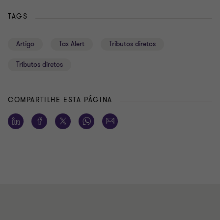
TAGS
Artigo
Tax Alert
Tributos diretos
Tributos diretos
COMPARTILHE ESTA PÁGINA