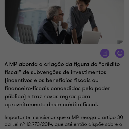
A MP aborda a criação da figura do “crédito
fiscal” de subvenções de investimentos
(incentivos e os benefícios fiscais ou
financeiro-fiscais concedidos pelo poder
público) e traz novas regras para
aproveitamento deste crédito fiscal.
Importante mencionar que a MP revoga o artigo 30
da Lei nº 12.973/2014, que até então dispõe sobre o