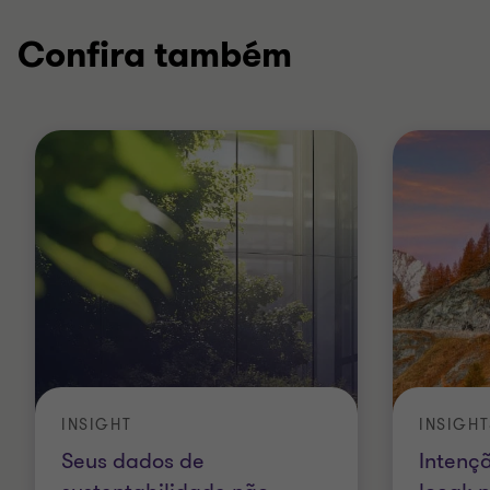
Confira também
INSIGHT
INSIGHT
Seus dados de
Intençã