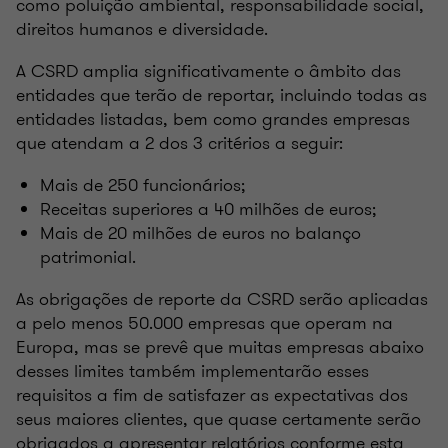
como poluição ambiental, responsabilidade social,
direitos humanos e diversidade.
A CSRD amplia significativamente o âmbito das
entidades que terão de reportar, incluindo todas as
entidades listadas, bem como grandes empresas
que atendam a 2 dos 3 critérios a seguir:
Mais de 250 funcionários;
Receitas superiores a 40 milhões de euros;
Mais de 20 milhões de euros no balanço
patrimonial.
As obrigações de reporte da CSRD serão aplicadas
a pelo menos 50.000 empresas que operam na
Europa, mas se prevê que muitas empresas abaixo
desses limites também implementarão esses
requisitos a fim de satisfazer as expectativas dos
seus maiores clientes, que quase certamente serão
obrigados a apresentar relatórios conforme esta