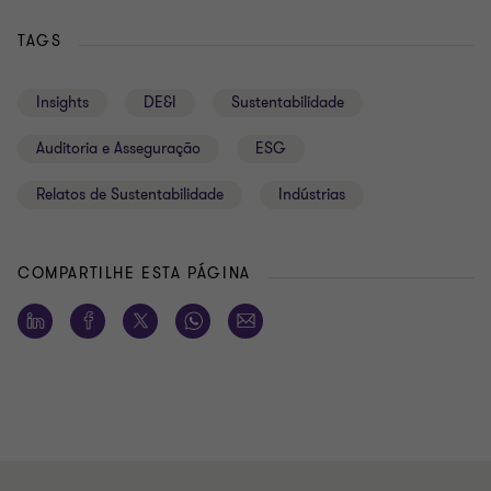
TAGS
Insights
DE&I
Sustentabilidade
Auditoria e Asseguração
ESG
Relatos de Sustentabilidade
Indústrias
COMPARTILHE ESTA PÁGINA