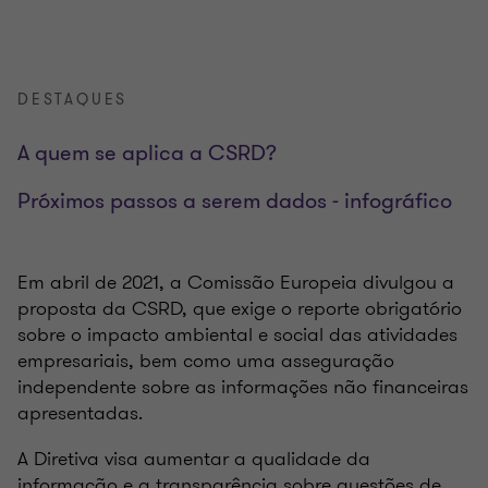
DESTAQUES
A quem se aplica a CSRD?
Próximos passos a serem dados - infográfico
Em abril de 2021, a Comissão Europeia divulgou a
proposta da CSRD, que exige o reporte obrigatório
sobre o impacto ambiental e social das atividades
empresariais, bem como uma asseguração
independente sobre as informações não financeiras
apresentadas.
A Diretiva visa aumentar a qualidade da
informação e a transparência sobre questões de