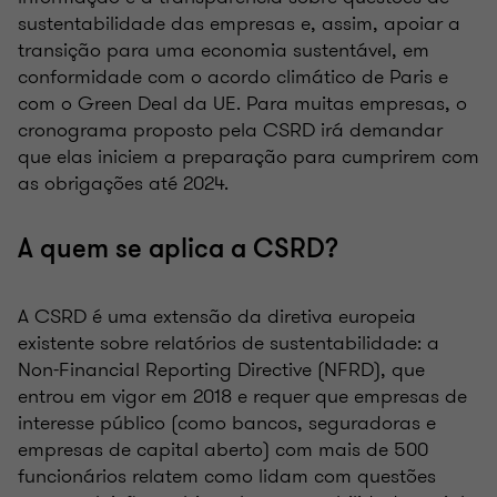
sustentabilidade das empresas e, assim, apoiar a
transição para uma economia sustentável, em
conformidade com o acordo climático de Paris e
com o Green Deal da UE. Para muitas empresas, o
cronograma proposto pela CSRD irá demandar
que elas iniciem a preparação para cumprirem com
as obrigações até 2024.
A quem se aplica a CSRD?
A CSRD é uma extensão da diretiva europeia
existente sobre relatórios de sustentabilidade: a
Non-Financial Reporting Directive (NFRD), que
entrou em vigor em 2018 e requer que empresas de
interesse público (como bancos, seguradoras e
empresas de capital aberto) com mais de 500
funcionários relatem como lidam com questões