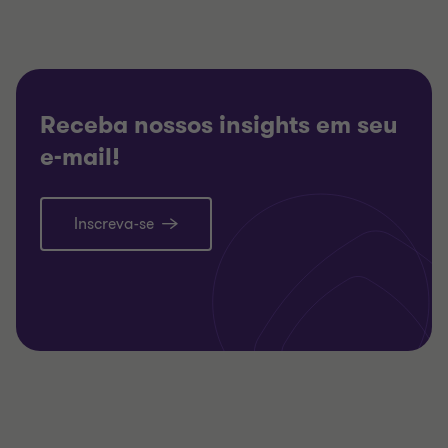
Receba nossos insights em seu
e-mail!
Inscreva-se