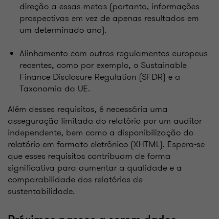
direção a essas metas (portanto, informações
prospectivas em vez de apenas resultados em
um determinado ano).
Alinhamento com outros regulamentos europeus
recentes, como por exemplo, o Sustainable
Finance Disclosure Regulation ​​(SFDR) e a
Taxonomia da UE.
Além desses requisitos, é necessária uma
asseguração limitada do relatório por um auditor
independente, bem como a disponibilização do
relatório em formato eletrônico (XHTML). Espera-se
que esses requisitos contribuam de forma
significativa para aumentar a qualidade e a
comparabilidade dos relatórios de
sustentabilidade.