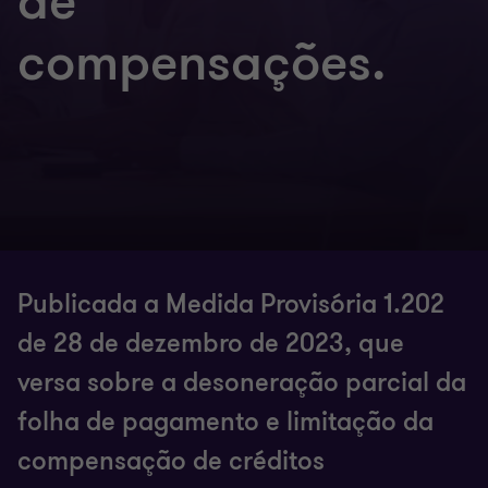
de
compensações.
Publicada a Medida Provisória 1.202
de 28 de dezembro de 2023, que
versa sobre a desoneração parcial da
folha de pagamento e limitação da
compensação de créditos