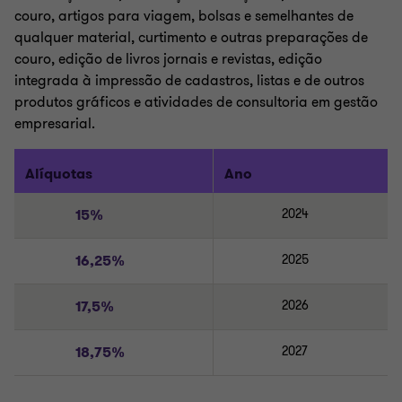
couro, artigos para viagem, bolsas e semelhantes de
qualquer material, curtimento e outras preparações de
couro, edição de livros jornais e revistas, edição
integrada à impressão de cadastros, listas e de outros
produtos gráficos e atividades de consultoria em gestão
empresarial.
Alíquotas
Ano
15%
2024
16,25%
2025
17,5%
2026
18,75%
2027