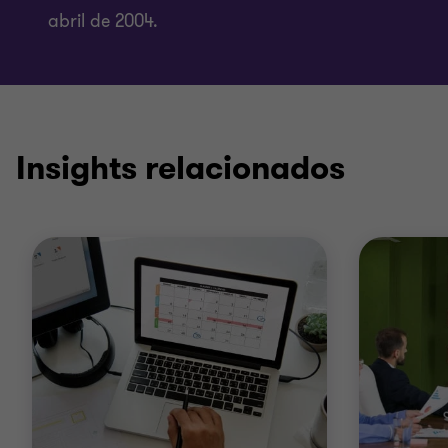
abril de 2004.
Insights relacionados