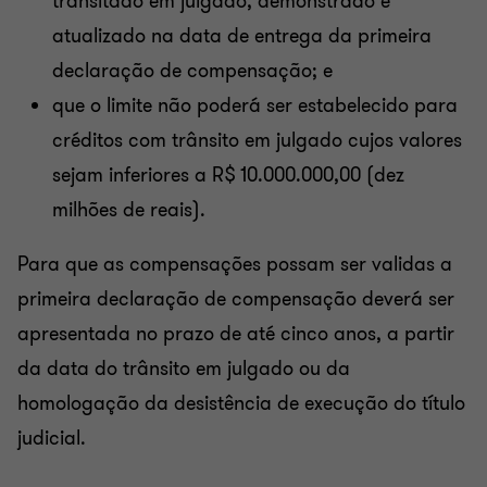
transitado em julgado, demonstrado e
atualizado na data de entrega da primeira
declaração de compensação; e
que o limite não poderá ser estabelecido para
créditos com trânsito em julgado cujos valores
sejam inferiores a R$ 10.000.000,00 (dez
milhões de reais).
Para que as compensações possam ser validas a
primeira declaração de compensação deverá ser
apresentada no prazo de até cinco anos, a partir
da data do trânsito em julgado ou da
homologação da desistência de execução do título
judicial.