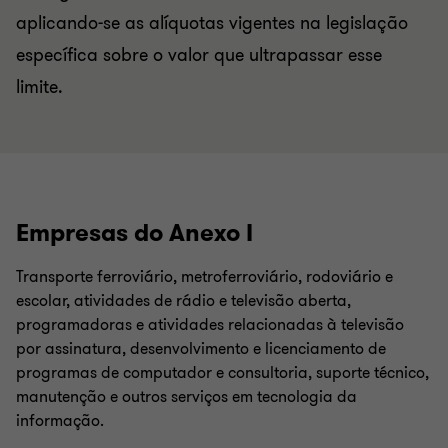
aplicando-se as alíquotas vigentes na legislação
específica sobre o valor que ultrapassar esse
limite.
Empresas do Anexo I
Transporte ferroviário, metroferroviário, rodoviário e
escolar, atividades de rádio e televisão aberta,
programadoras e atividades relacionadas à televisão
por assinatura, desenvolvimento e licenciamento de
programas de computador e consultoria, suporte técnico,
manutenção e outros serviços em tecnologia da
informação.