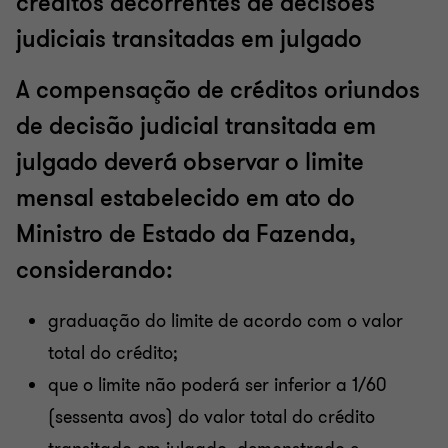
créditos decorrentes de decisões
judiciais transitadas em julgado
A compensação de créditos oriundos
de decisão judicial transitada em
julgado deverá observar o limite
mensal estabelecido em ato do
Ministro de Estado da Fazenda,
considerando:
graduação do limite de acordo com o valor
total do crédito;
que o limite não poderá ser inferior a 1/60
(sessenta avos) do valor total do crédito