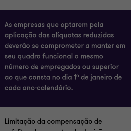
As empresas que optarem pela
aplicação das alíquotas reduzidas
deverão se comprometer a manter em
seu quadro funcional o mesmo
número de empregados ou superior
ao que consta no dia 1º de janeiro de
cada ano-calendário.
Limitação da compensação de