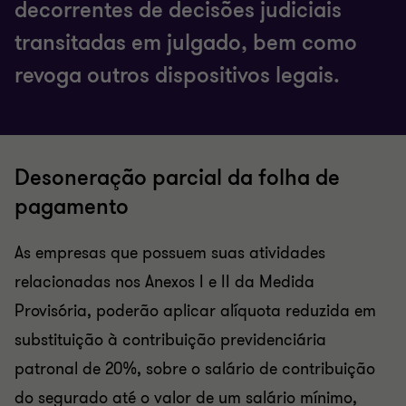
decorrentes de decisões judiciais
transitadas em julgado, bem como
revoga outros dispositivos legais.
Desoneração parcial da folha de
pagamento
As empresas que possuem suas atividades
relacionadas nos Anexos I e II da Medida
Provisória, poderão aplicar alíquota reduzida em
substituição à contribuição previdenciária
patronal de 20%, sobre o salário de contribuição
do segurado até o valor de um salário mínimo,