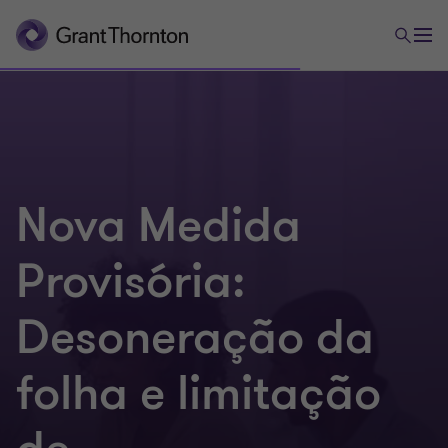
Nova Medida
Provisória:
Desoneração da
folha e limitação