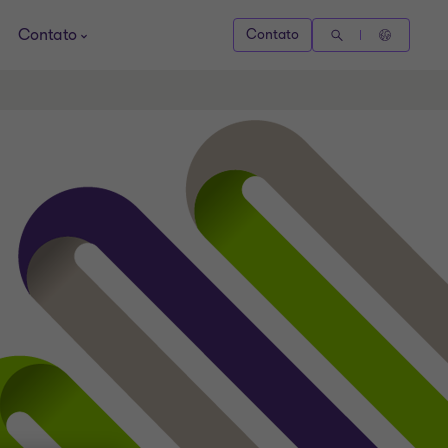
Contato
Contato