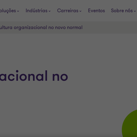
oluções
Indústrias
Carreiras
Eventos
Sobre nós
ultura organizacional no novo normal
acional no