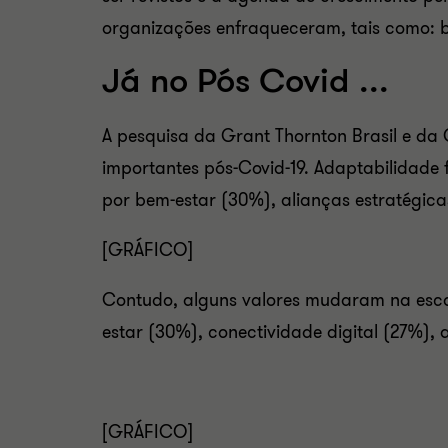
organizações enfraqueceram, tais como: bu
Já no Pós Covid ...
A pesquisa da Grant Thornton Brasil e da 
importantes pós-Covid-19. Adaptabilidade 
por bem-estar (30%), alianças estratégica
[GRÁFICO]
Contudo, alguns valores mudaram na esca
estar (30%), conectividade digital (27%)
[GRÁFICO]