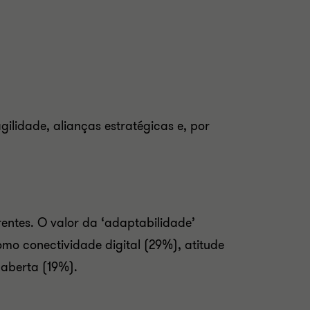
gilidade, alianças estratégicas e, por
entes. O valor da ‘adaptabilidade’
mo conectividade digital (29%), atitude
 aberta (19%).