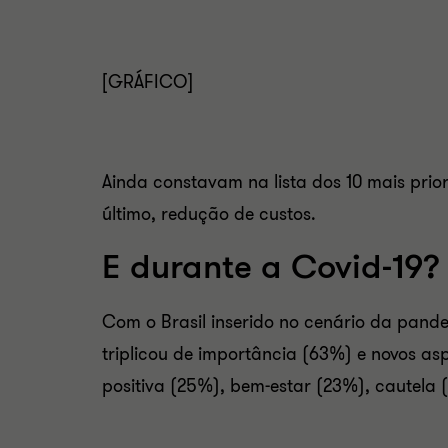
[GRÁFICO]
Ainda constavam na lista dos 10 mais prior
último, redução de custos.
E durante a Covid-19?
Com o Brasil inserido no cenário da pande
triplicou de importância (63%) e novos as
positiva (25%), bem-estar (23%), cautela