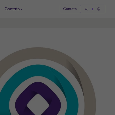
Contato
Contato