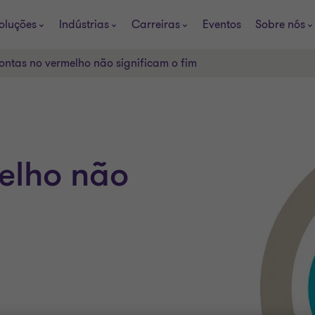
oluções
Indústrias
Carreiras
Eventos
Sobre nós
ontas no vermelho não significam o fim
elho não