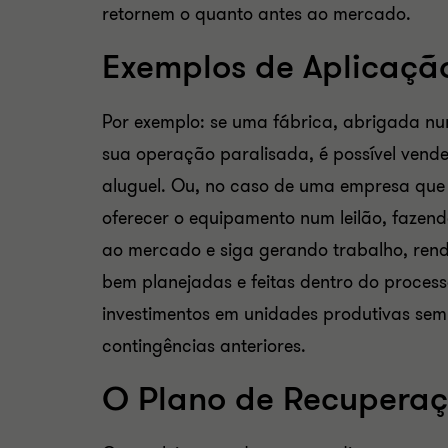
retornem o quanto antes ao mercado.
Exemplos de Aplicação
Por exemplo: se uma fábrica, abrigada num
sua operação paralisada, é possível vende
aluguel. Ou, no caso de uma empresa que
oferecer o equipamento num leilão, fazen
ao mercado e siga gerando trabalho, rend
bem planejadas e feitas dentro do process
investimentos em unidades produtivas sem
contingências anteriores.
O Plano de Recupera