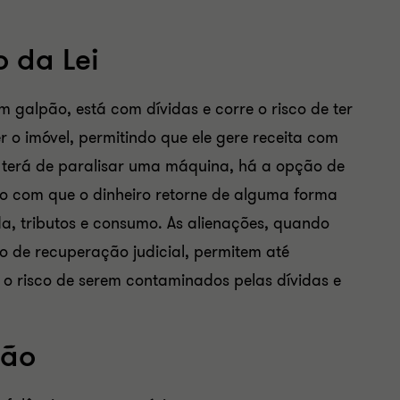
 da Lei
 galpão, está com dívidas e corre o risco de ter
r o imóvel, permitindo que ele gere receita com
 terá de paralisar uma máquina, há a opção de
do com que o dinheiro retorne de alguma forma
a, tributos e consumo. As alienações, quando
o de recuperação judicial, permitem até
 o risco de serem contaminados pelas dívidas e
ção