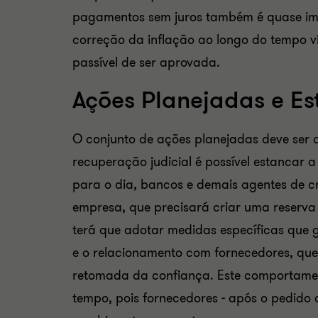
pagamentos sem juros também é quase impo
correção da inflação ao longo do tempo v
passível de ser aprovada.
Ações Planejadas e Es
O conjunto de ações planejadas deve ser 
recuperação judicial é possível estancar a
para o dia, bancos e demais agentes de c
empresa, que precisará criar uma reserva
terá que adotar medidas específicas que
e o relacionamento com fornecedores, que
retomada da confiança. Este comportame
tempo, pois fornecedores - após o pedido 