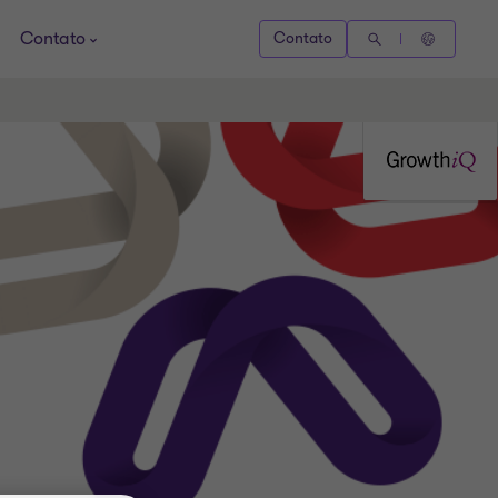
Contato
Contato