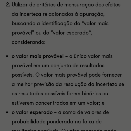
Utilizar de critérios de mensuração dos efeitos
da incerteza relacionados à apuração,
buscando a identificação do “valor mais
provável” ou do “valor esperado”,
considerando:
o valor mais provável –
o único valor mais
provável em um conjunto de resultados
possíveis. O valor mais provável pode fornecer
a melhor previsão da resolução da incerteza se
os resultados possíveis forem binários ou
estiverem concentrados em um valor; e
o valor esperado –
a soma de valores de
probabilidade ponderada na faixa de