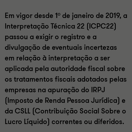
Em vigor desde 1º de janeiro de 2019, a
Interpretação Técnica 22 (ICPC22)
passou a exigir o registro e a
divulgação de eventuais incertezas
em relação à interpretação a ser
aplicada pela autoridade fiscal sobre
os tratamentos fiscais adotados pelas
empresas na apuração do IRPJ
(Imposto de Renda Pessoa Jurídica) e
da CSLL (Contribuição Social Sobre o
Lucro Líquido) correntes ou diferidos.