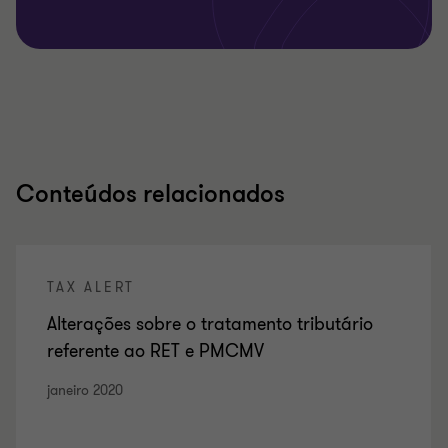
Conteúdos relacionados
TAX ALERT
Alterações sobre o tratamento tributário
referente ao RET e PMCMV
janeiro 2020