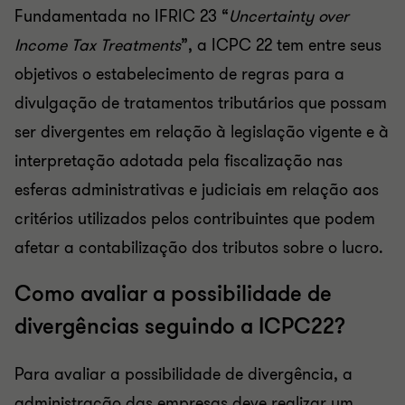
Fundamentada no IFRIC 23 “
Uncertainty over
Income Tax Treatments
”, a ICPC 22 tem entre seus
objetivos o estabelecimento de regras para a
divulgação de tratamentos tributários que possam
ser divergentes em relação à legislação vigente e à
interpretação adotada pela fiscalização nas
esferas administrativas e judiciais em relação aos
critérios utilizados pelos contribuintes que podem
afetar a contabilização dos tributos sobre o lucro.
Como avaliar a possibilidade de
divergências seguindo a ICPC22?
Para avaliar a possibilidade de divergência, a
administração das empresas deve realizar um