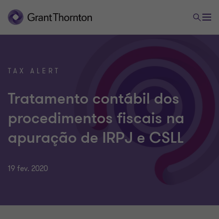
TAX ALERT
Tratamento contábil dos
procedimentos fiscais na
apuração de IRPJ e CSLL
19 fev. 2020