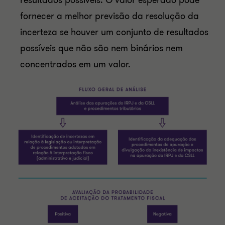
resultados possíveis. O valor esperado pode
fornecer a melhor previsão da resolução da
incerteza se houver um conjunto de resultados
possíveis que não são nem binários nem
concentrados em um valor.