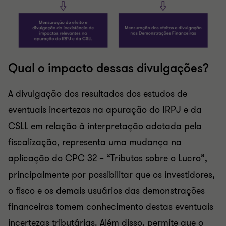
Qual o impacto dessas divulgações?
A divulgação dos resultados dos estudos de
eventuais incertezas na apuração do IRPJ e da
CSLL em relação à interpretação adotada pela
fiscalização, representa uma mudança na
aplicação do CPC 32 – “Tributos sobre o Lucro”,
principalmente por possibilitar que os investidores,
o fisco e os demais usuários das demonstrações
financeiras tomem conhecimento destas eventuais
incertezas tributárias. Além disso, permite que o