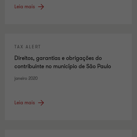
Leia mais
TAX ALERT
Direitos, garantias e obrigações do
contribuinte no município de São Paulo
janeiro 2020
Leia mais