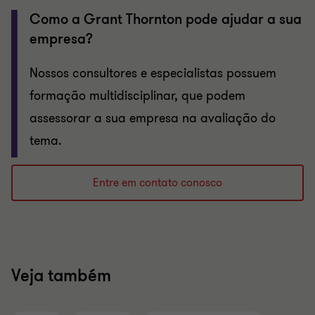
Como a Grant Thornton pode ajudar a sua
empresa?
Nossos consultores e especialistas possuem
formação multidisciplinar, que podem
assessorar a sua empresa na avaliação do
tema.
Entre em contato conosco
Veja também