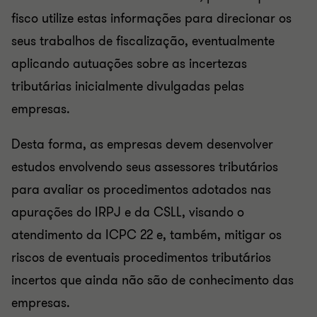
fisco utilize estas informações para direcionar os
seus trabalhos de fiscalização, eventualmente
aplicando autuações sobre as incertezas
tributárias inicialmente divulgadas pelas
empresas.
Desta forma, as empresas devem desenvolver
estudos envolvendo seus assessores tributários
para avaliar os procedimentos adotados nas
apurações do IRPJ e da CSLL, visando o
atendimento da ICPC 22 e, também, mitigar os
riscos de eventuais procedimentos tributários
incertos que ainda não são de conhecimento das
empresas.