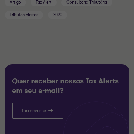
Artigo
Tax Alert
Consultoria Tributária
Tributos diretos
2020
Quer receber nossos Tax Alerts
em seu e-mail?
Inscreva-se