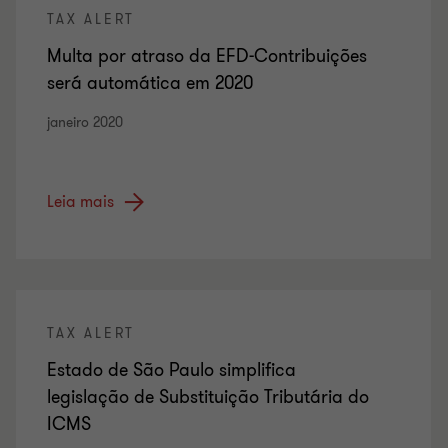
TAX ALERT
Multa por atraso da EFD-Contribuições
será automática em 2020
janeiro 2020
Leia mais
TAX ALERT
Estado de São Paulo simplifica
legislação de Substituição Tributária do
ICMS