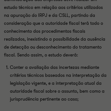
estudo técnico em relação aos critérios utilizados
na apuração do IRPJ e da CSLL, partindo da
consideração que a autoridade fiscal terá todo o
conhecimento dos procedimentos fiscais
realizados, inexistindo a possibilidade da ausência
de detecção ou desconhecimento do tratamento
fiscal. Sendo assim, o estudo deverá:
Conter a avaliação das incertezas mediante
critérios técnicos baseados na interpretação da
legislação vigente, e a interpretação atual da
autoridade fiscal sobre o assunto, bem como a
jurisprudência pertinente ao caso;